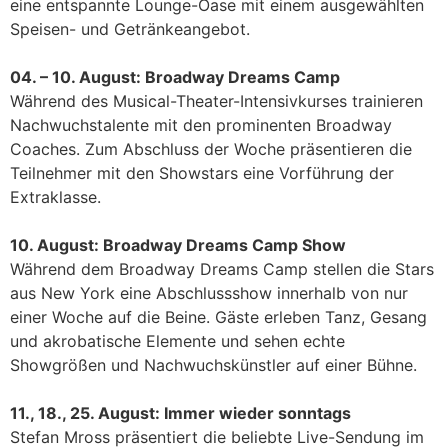
eine entspannte Lounge-Oase mit einem ausgewählten
Speisen- und Getränkeangebot.
04. – 10. August: Broadway Dreams Camp
Während des Musical-Theater-Intensivkurses trainieren
Nachwuchstalente mit den prominenten Broadway
Coaches. Zum Abschluss der Woche präsentieren die
Teilnehmer mit den Showstars eine Vorführung der
Extraklasse.
10. August: Broadway Dreams Camp Show
Während dem Broadway Dreams Camp stellen die Stars
aus New York eine Abschlussshow innerhalb von nur
einer Woche auf die Beine. Gäste erleben Tanz, Gesang
und akrobatische Elemente und sehen echte
Showgrößen und Nachwuchskünstler auf einer Bühne.
11., 18., 25. August: Immer wieder sonntags
Stefan Mross präsentiert die beliebte Live-Sendung im