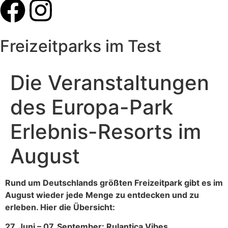
Freizeitparks im Test
Die Veranstaltungen
des Europa-Park
Erlebnis-Resorts im
August
Rund um Deutschlands größten Freizeitpark gibt es im
August wieder jede Menge zu entdecken und zu
erleben. Hier die Übersicht:
27. Juni – 07. September: Rulantica Vibes