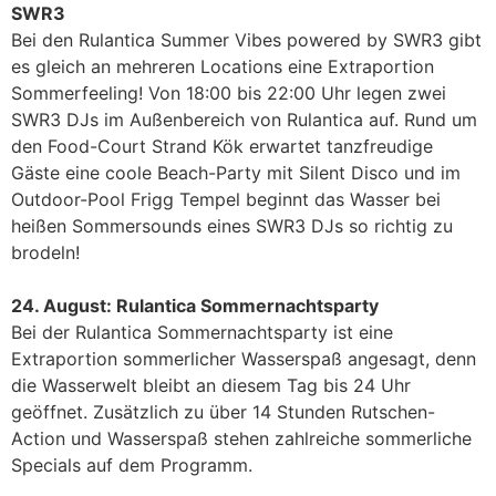
SWR3
Bei den Rulantica Summer Vibes powered by SWR3 gibt
es gleich an mehreren Locations eine Extraportion
Sommerfeeling! Von 18:00 bis 22:00 Uhr legen zwei
SWR3 DJs im Außenbereich von Rulantica auf. Rund um
den Food-Court Strand Kök erwartet tanzfreudige
Gäste eine coole Beach-Party mit Silent Disco und im
Outdoor-Pool Frigg Tempel beginnt das Wasser bei
heißen Sommersounds eines SWR3 DJs so richtig zu
brodeln!
24. August: Rulantica Sommernachtsparty
Bei der Rulantica Sommernachtsparty ist eine
Extraportion sommerlicher Wasserspaß angesagt, denn
die Wasserwelt bleibt an diesem Tag bis 24 Uhr
geöffnet. Zusätzlich zu über 14 Stunden Rutschen-
Action und Wasserspaß stehen zahlreiche sommerliche
Specials auf dem Programm.