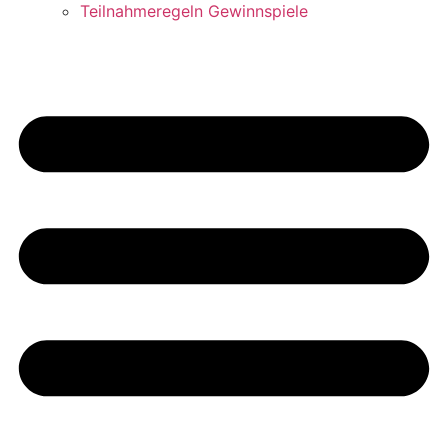
Teilnahmeregeln Gewinnspiele