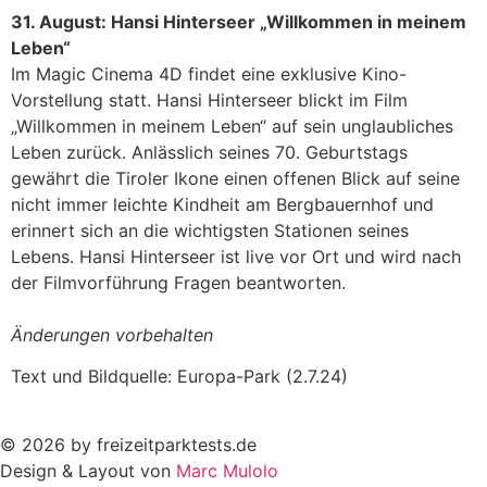
31. August: Hansi Hinterseer „Willkommen in meinem
Leben“
Im Magic Cinema 4D findet eine exklusive Kino-
Vorstellung statt. Hansi Hinterseer blickt im Film
„Willkommen in meinem Leben“ auf sein unglaubliches
Leben zurück. Anlässlich seines 70. Geburtstags
gewährt die Tiroler Ikone einen offenen Blick auf seine
nicht immer leichte Kindheit am Bergbauernhof und
erinnert sich an die wichtigsten Stationen seines
Lebens. Hansi Hinterseer ist live vor Ort und wird nach
der Filmvorführung Fragen beantworten.
Änderungen vorbehalten
Text und Bildquelle: Europa-Park (2.7.24)
© 2026 by freizeitparktests.de
Design & Layout von
Marc Mulolo