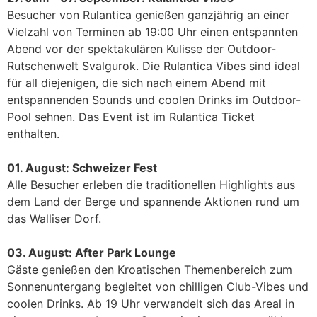
Besucher von Rulantica genießen ganzjährig an einer
Vielzahl von Terminen ab 19:00 Uhr einen entspannten
Abend vor der spektakulären Kulisse der Outdoor-
Rutschenwelt Svalgurok. Die Rulantica Vibes sind ideal
für all diejenigen, die sich nach einem Abend mit
entspannenden Sounds und coolen Drinks im Outdoor-
Pool sehnen. Das Event ist im Rulantica Ticket
enthalten.
01. August: Schweizer Fest
Alle Besucher erleben die traditionellen Highlights aus
dem Land der Berge und spannende Aktionen rund um
das Walliser Dorf.
03. August: After Park Lounge
Gäste genießen den Kroatischen Themenbereich zum
Sonnenuntergang begleitet von chilligen Club-Vibes und
coolen Drinks. Ab 19 Uhr verwandelt sich das Areal in