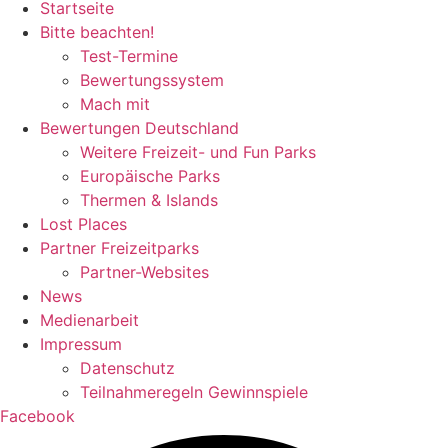
Startseite
Bitte beachten!
Test-Termine
Bewertungssystem
Mach mit
Bewertungen Deutschland
Weitere Freizeit- und Fun Parks
Europäische Parks
Thermen & Islands
Lost Places
Partner Freizeitparks
Partner-Websites
News
Medienarbeit
Impressum
Datenschutz
Teilnahmeregeln Gewinnspiele
Facebook