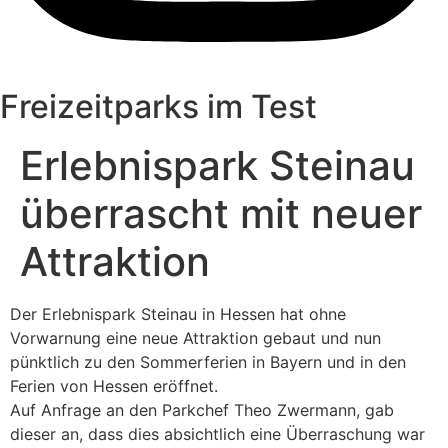
Freizeitparks im Test
Erlebnispark Steinau
überrascht mit neuer
Attraktion
Der Erlebnispark Steinau in Hessen hat ohne
Vorwarnung eine neue Attraktion gebaut und nun
pünktlich zu den Sommerferien in Bayern und in den
Ferien von Hessen eröffnet.
Auf Anfrage an den Parkchef Theo Zwermann, gab
dieser an, dass dies absichtlich eine Überraschung war