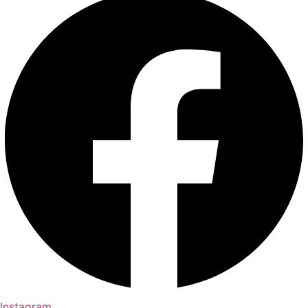
Instagram