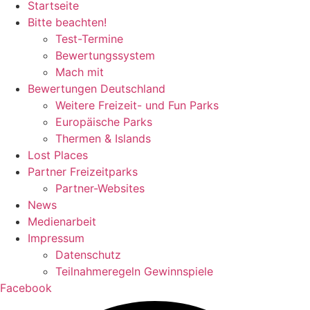
Startseite
Bitte beachten!
Test-Termine
Bewertungssystem
Mach mit
Bewertungen Deutschland
Weitere Freizeit- und Fun Parks
Europäische Parks
Thermen & Islands
Lost Places
Partner Freizeitparks
Partner-Websites
News
Medienarbeit
Impressum
Datenschutz
Teilnahmeregeln Gewinnspiele
Facebook