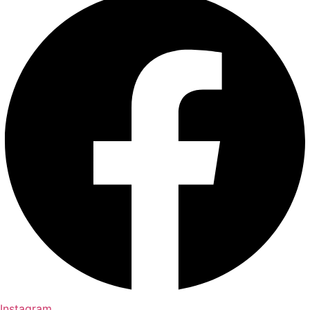
Instagram