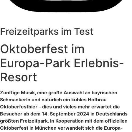
Freizeitparks im Test
Oktoberfest im
Europa-Park Erlebnis-
Resort
Zünftige Musik, eine große Auswahl an bayrischen
Schmankerln und natürlich ein kühles Hofbräu
Oktoberfestbier – dies und vieles mehr erwartet die
Besucher ab dem 14. September 2024 in Deutschlands
größten Freizeitpark. In Kooperation mit dem offiziellen
Oktoberfest in München verwandelt sich die Europa-