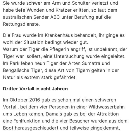
Sie wurde schwer am Arm und Schulter verletzt und
habe tiefe Wunden und Kratzer erlitten, so laut dem
australischen Sender ABC unter Berufung auf die
Rettungsdienste.
Die Frau wurde im Krankenhaus behandelt, ihr ginge es
wohl der Situation bedingt wieder gut.
Warum der Tiger die Pflegerin angriff, ist unbekannt, der
Tiger war isoliert, eine Untersuchung wurde eingeleitet.
Im Park leben neun Tiger der Arten Sumatra und
Bengalische Tiger, diese Art von Tigern gelten in der
Natur als extrem stark gefährdet.
Dritter Vorfall in acht Jahren
Im Oktober 2016 gab es schon mal einen schweren
Vorfall, bei dem vier Personen in einer Wildwasserbahn
ums Leben kamen. Damals gab es bei der Attraktion
eine Fehlfunktion und die vier Besucher wurden aus dem
Boot herausgeschleudert und teilweise eingeklemmt,