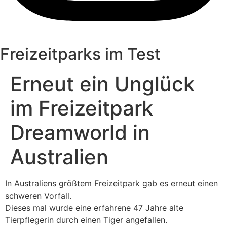
Freizeitparks im Test
Erneut ein Unglück
im Freizeitpark
Dreamworld in
Australien
In Australiens größtem Freizeitpark gab es erneut einen
schweren Vorfall.
Dieses mal wurde eine erfahrene 47 Jahre alte
Tierpflegerin durch einen Tiger angefallen.