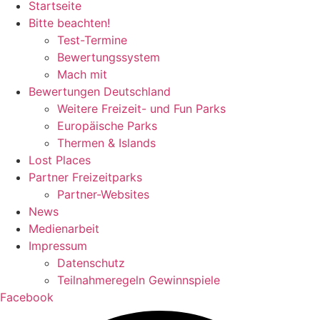
Startseite
Bitte beachten!
Test-Termine
Bewertungssystem
Mach mit
Bewertungen Deutschland
Weitere Freizeit- und Fun Parks
Europäische Parks
Thermen & Islands
Lost Places
Partner Freizeitparks
Partner-Websites
News
Medienarbeit
Impressum
Datenschutz
Teilnahmeregeln Gewinnspiele
Facebook