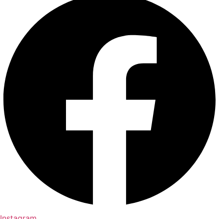
Instagram