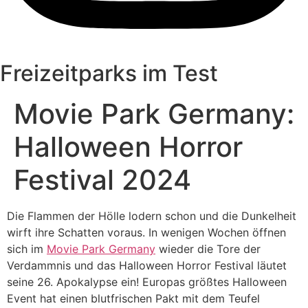
Freizeitparks im Test
Movie Park Germany:
Halloween Horror
Festival 2024
Die Flammen der Hölle lodern schon und die Dunkelheit
wirft ihre Schatten voraus. In wenigen Wochen öffnen
sich im
Movie Park Germany
wieder die Tore der
Verdammnis und das Halloween Horror Festival läutet
seine 26. Apokalypse ein! Europas größtes Halloween
Event hat einen blutfrischen Pakt mit dem Teufel