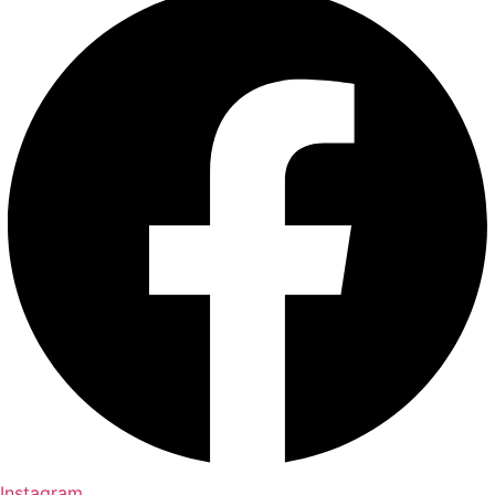
Instagram