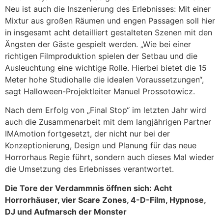
Neu ist auch die Inszenierung des Erlebnisses: Mit einer
Mixtur aus großen Räumen und engen Passagen soll hier
in insgesamt acht detailliert gestalteten Szenen mit den
Ängsten der Gäste gespielt werden. „Wie bei einer
richtigen Filmproduktion spielen der Setbau und die
Ausleuchtung eine wichtige Rolle. Hierbei bietet die 15
Meter hohe Studiohalle die idealen Voraussetzungen“,
sagt Halloween-Projektleiter Manuel Prossotowicz.
Nach dem Erfolg von „Final Stop“ im letzten Jahr wird
auch die Zusammenarbeit mit dem langjährigen Partner
IMAmotion fortgesetzt, der nicht nur bei der
Konzeptionierung, Design und Planung für das neue
Horrorhaus Regie führt, sondern auch dieses Mal wieder
die Umsetzung des Erlebnisses verantwortet.
Die Tore der Verdammnis öffnen sich: Acht
Horrorhäuser, vier Scare Zones, 4-D-Film, Hypnose,
DJ und Aufmarsch der Monster