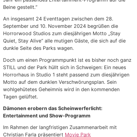
Beine gestellt.“
An insgesamt 24 Eventtagen zwischen dem 28.
September und 10. November 2024 begrüßen die
Horrorwood Studios zum diesjährigen Motto „Stay
Quiet, Stay Alive“ alle mutigen Gäste, die sich auf die
dunkle Seite des Parks wagen.
Doch um einen Programmpunkt ist es bisher noch ganz
STILL und der Park hüllt sich in Schweigen: Ein neues
Horrorhaus in Studio 1 steht passend zum diesjährigen
Motto auf dem dunklen Verschwörungsplan. Sein
wohlgehütetes Geheimnis wird in den kommenden
Tagen gelüftet.
Dämonen erobern das Scheinwerferlicht:
Entertainment und Show-Programm
Im Rahmen der langfristigen Zusammenarbeit mit
Christian Farla präsentiert
Movie Park