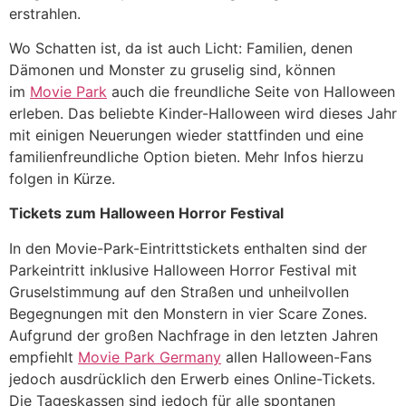
erstrahlen.
Wo Schatten ist, da ist auch Licht: Familien, denen
Dämonen und Monster zu gruselig sind, können
im
Movie Park
auch die freundliche Seite von Halloween
erleben. Das beliebte Kinder-Halloween wird dieses Jahr
mit einigen Neuerungen wieder stattfinden und eine
familienfreundliche Option bieten. Mehr Infos hierzu
folgen in Kürze.
Tickets zum Halloween Horror Festival
In den Movie-Park-Eintrittstickets enthalten sind der
Parkeintritt inklusive Halloween Horror Festival mit
Gruselstimmung auf den Straßen und unheilvollen
Begegnungen mit den Monstern in vier Scare Zones.
Aufgrund der großen Nachfrage in den letzten Jahren
empfiehlt
Movie Park Germany
allen Halloween-Fans
jedoch ausdrücklich den Erwerb eines Online-Tickets.
Die Tageskassen sind jedoch für alle spontanen