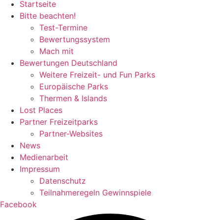
Startseite
Bitte beachten!
Test-Termine
Bewertungssystem
Mach mit
Bewertungen Deutschland
Weitere Freizeit- und Fun Parks
Europäische Parks
Thermen & Islands
Lost Places
Partner Freizeitparks
Partner-Websites
News
Medienarbeit
Impressum
Datenschutz
Teilnahmeregeln Gewinnspiele
Facebook