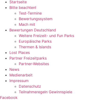
Startseite
Bitte beachten!
Test-Termine
Bewertungssystem
Mach mit
Bewertungen Deutschland
Weitere Freizeit- und Fun Parks
Europäische Parks
Thermen & Islands
Lost Places
Partner Freizeitparks
Partner-Websites
News
Medienarbeit
Impressum
Datenschutz
Teilnahmeregeln Gewinnspiele
Facebook