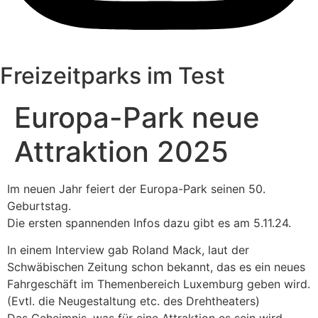
Freizeitparks im Test
Europa-Park neue
Attraktion 2025
Im neuen Jahr feiert der Europa-Park seinen 50.
Geburtstag.
Die ersten spannenden Infos dazu gibt es am 5.11.24.
In einem Interview gab Roland Mack, laut der
Schwäbischen Zeitung schon bekannt, das es ein neues
Fahrgeschäft im Themenbereich Luxemburg geben wird.
(Evtl. die Neugestaltung etc. des Drehtheaters)