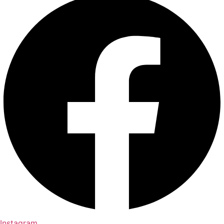
Instagram