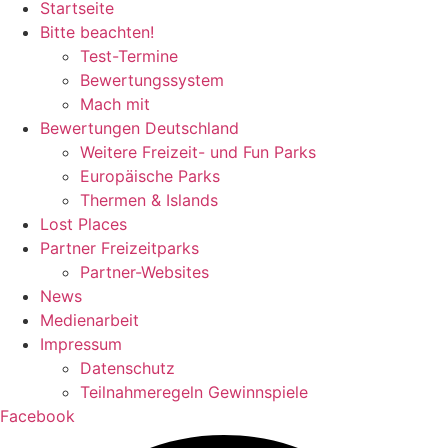
Startseite
Bitte beachten!
Test-Termine
Bewertungssystem
Mach mit
Bewertungen Deutschland
Weitere Freizeit- und Fun Parks
Europäische Parks
Thermen & Islands
Lost Places
Partner Freizeitparks
Partner-Websites
News
Medienarbeit
Impressum
Datenschutz
Teilnahmeregeln Gewinnspiele
Facebook