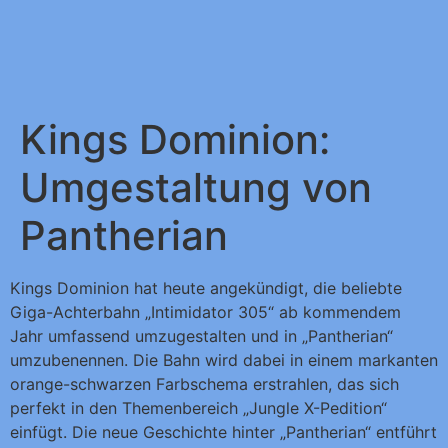
Kings Dominion:
Umgestaltung von
Pantherian
Kings Dominion hat heute angekündigt, die beliebte
Giga-Achterbahn „Intimidator 305“ ab kommendem
Jahr umfassend umzugestalten und in „Pantherian“
umzubenennen. Die Bahn wird dabei in einem markanten
orange-schwarzen Farbschema erstrahlen, das sich
perfekt in den Themenbereich „Jungle X-Pedition“
einfügt. Die neue Geschichte hinter „Pantherian“ entführt