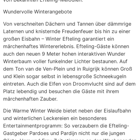
Wundervolle Winterangebote
Von verschneiten Dächern und Tannen über dämmrige
Laternen und knisternde Freudenfeuer bis hin zu einer
großen Eisbahn – Winter Efteling garantiert ein
märchenhaftes Wintererlebnis. Efteling-Gäste können
auch den neuen 9 Meter hohen interaktiven Wunder
Winterbaum voller funkelnder Lichter bestaunen. Auf
dem Ton van de Ven-Plein und in Ruigrijk können Groß
und Klein sogar selbst in lebensgroße Schneekugeln
eintreten. Auch die Elfen von Droomvlucht sind auf dem
Platz lebendig und besuchen die Gäste mit ihrem
märchenhaften Zauber.
Die Warme Winter Weide bietet neben der Eislaufbahn
und winterlichen Leckereien ein besonderes
Entertainmentprogramm: So verzaubern die Efteling-
Gastgeber Pardoes und Pardijn nicht nur die jungen