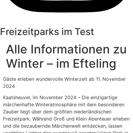
Freizeitparks im Test
Alle Informationen zu
Winter – im Efteling
Gäste erleben wundervolle Winterzeit ab 11. November
2024
Kaatsheuvel, im November 2024 – Die einzigartige
märchenhafte Winteratmosphäre mit dem besonderen
Zauber liegt über dem größten niederländischen
Freizeitpark. Während Groß und Klein Abenteuer erleben
und die bezaubernde Märchenwelt entdecken, lassen