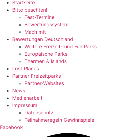
Startseite
Bitte beachten!
Test-Termine
Bewertungssystem
Mach mit
Bewertungen Deutschland
Weitere Freizeit- und Fun Parks
Europäische Parks
Thermen & Islands
Lost Places
Partner Freizeitparks
Partner-Websites
News
Medienarbeit
Impressum
Datenschutz
Teilnahmeregeln Gewinnspiele
Facebook