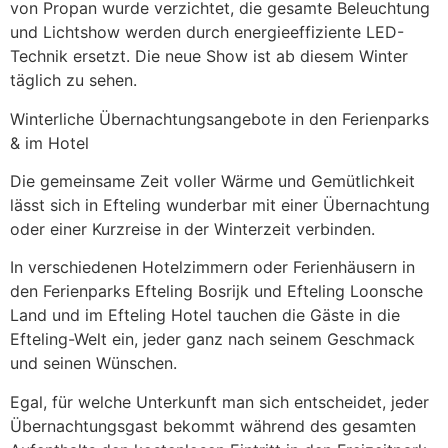
von Propan wurde verzichtet, die gesamte Beleuchtung
und Lichtshow werden durch energieeffiziente LED-
Technik ersetzt. Die neue Show ist ab diesem Winter
täglich zu sehen.
Winterliche Übernachtungsangebote in den Ferienparks
& im Hotel
Die gemeinsame Zeit voller Wärme und Gemütlichkeit
lässt sich in Efteling wunderbar mit einer Übernachtung
oder einer Kurzreise in der Winterzeit verbinden.
In verschiedenen Hotelzimmern oder Ferienhäusern in
den Ferienparks Efteling Bosrijk und Efteling Loonsche
Land und im Efteling Hotel tauchen die Gäste in die
Efteling-Welt ein, jeder ganz nach seinem Geschmack
und seinen Wünschen.
Egal, für welche Unterkunft man sich entscheidet, jeder
Übernachtungsgast bekommt während des gesamten