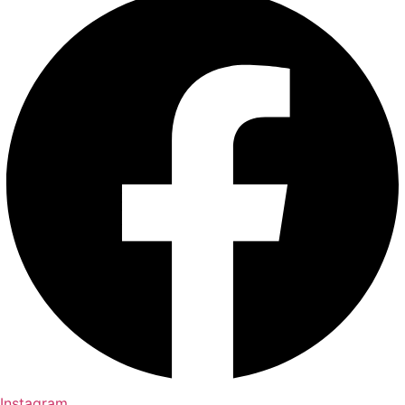
Instagram