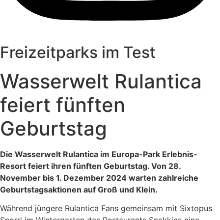
Freizeitparks im Test
Wasserwelt Rulantica
feiert fünften
Geburtstag
Die Wasserwelt Rulantica im Europa-Park Erlebnis-
Resort feiert ihren fünften Geburtstag. Von 28.
November bis 1. Dezember 2024 warten zahlreiche
Geburtstagsaktionen auf Groß und Klein.
Während jüngere Rulantica Fans gemeinsam mit Sixtopus