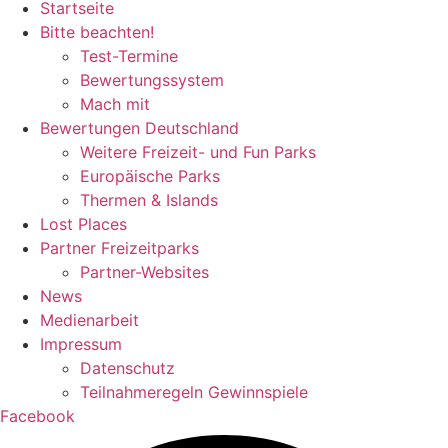
Startseite
Bitte beachten!
Test-Termine
Bewertungssystem
Mach mit
Bewertungen Deutschland
Weitere Freizeit- und Fun Parks
Europäische Parks
Thermen & Islands
Lost Places
Partner Freizeitparks
Partner-Websites
News
Medienarbeit
Impressum
Datenschutz
Teilnahmeregeln Gewinnspiele
Facebook