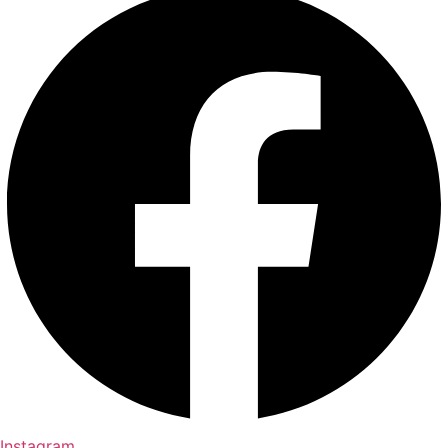
Instagram