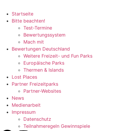
Startseite
Bitte beachten!
Test-Termine
Bewertungssystem
Mach mit
Bewertungen Deutschland
Weitere Freizeit- und Fun Parks
Europäische Parks
Thermen & Islands
Lost Places
Partner Freizeitparks
Partner-Websites
News
Medienarbeit
Impressum
Datenschutz
Teilnahmeregeln Gewinnspiele