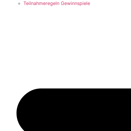
Teilnahmeregeln Gewinnspiele