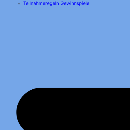
Teilnahmeregeln Gewinnspiele