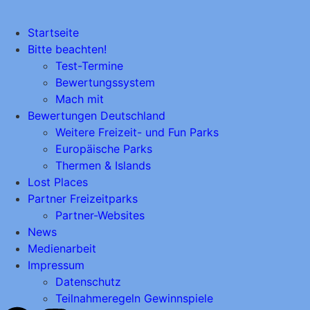
Startseite
Bitte beachten!
Test-Termine
Bewertungssystem
Mach mit
Bewertungen Deutschland
Weitere Freizeit- und Fun Parks
Europäische Parks
Thermen & Islands
Lost Places
Partner Freizeitparks
Partner-Websites
News
Medienarbeit
Impressum
Datenschutz
Teilnahmeregeln Gewinnspiele