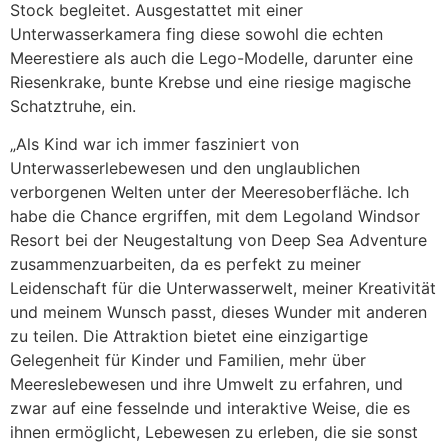
Stock begleitet. Ausgestattet mit einer
Unterwasserkamera fing diese sowohl die echten
Meerestiere als auch die Lego-Modelle, darunter eine
Riesenkrake, bunte Krebse und eine riesige magische
Schatztruhe, ein.
„Als Kind war ich immer fasziniert von
Unterwasserlebewesen und den unglaublichen
verborgenen Welten unter der Meeresoberfläche. Ich
habe die Chance ergriffen, mit dem Legoland Windsor
Resort bei der Neugestaltung von Deep Sea Adventure
zusammenzuarbeiten, da es perfekt zu meiner
Leidenschaft für die Unterwasserwelt, meiner Kreativität
und meinem Wunsch passt, dieses Wunder mit anderen
zu teilen. Die Attraktion bietet eine einzigartige
Gelegenheit für Kinder und Familien, mehr über
Meereslebewesen und ihre Umwelt zu erfahren, und
zwar auf eine fesselnde und interaktive Weise, die es
ihnen ermöglicht, Lebewesen zu erleben, die sie sonst