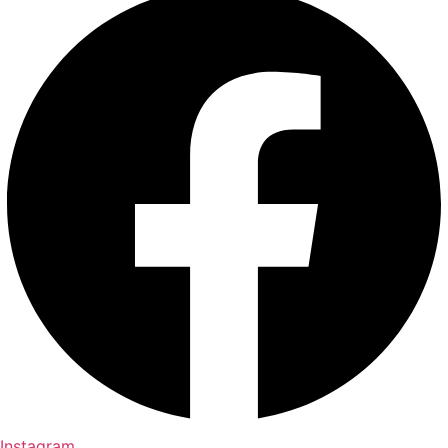
Instagram