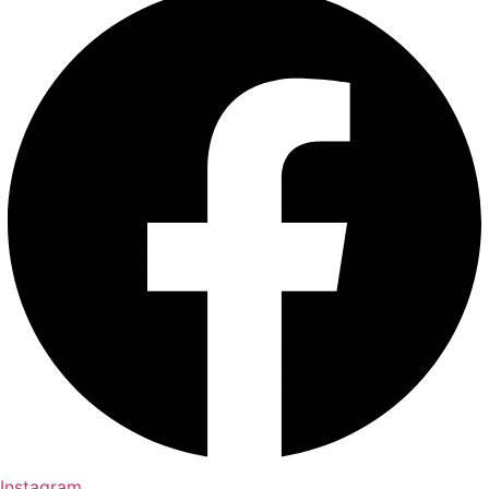
Instagram