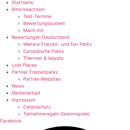
Startseite
Bitte beachten!
Test-Termine
Bewertungssystem
Mach mit
Bewertungen Deutschland
Weitere Freizeit- und Fun Parks
Europäische Parks
Thermen & Islands
Lost Places
Partner Freizeitparks
Partner-Websites
News
Medienarbeit
Impressum
Datenschutz
Teilnahmeregeln Gewinnspiele
Facebook