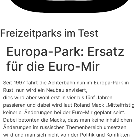
Freizeitparks im Test
Europa-Park: Ersatz
für die Euro-Mir
Seit 1997 fährt die Achterbahn nun im Europa-Park in
Rust, nun wird ein Neubau anvisiert,
dies wird aber wohl erst in vier bis fünf Jahren
passieren und dabei wird laut Roland Mack „Mittelfristig
keinerlei Änderungen bei der Euro-Mir geplant sein“.
Dabei betonten die Macks, dass man keine inhaltlichen
Änderungen im russischen Themenbereich umsetzen
wird und man sich nicht von der Politik und Konflikten