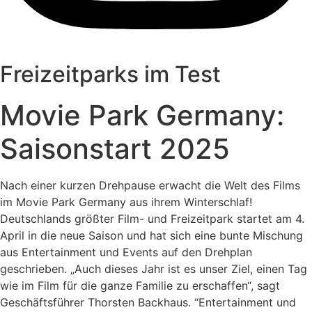
Freizeitparks im Test
Movie Park Germany:
Saisonstart 2025
Nach einer kurzen Drehpause erwacht die Welt des Films
im Movie Park Germany aus ihrem Winterschlaf!
Deutschlands größter Film- und Freizeitpark startet am 4.
April in die neue Saison und hat sich eine bunte Mischung
aus Entertainment und Events auf den Drehplan
geschrieben. „Auch dieses Jahr ist es unser Ziel, einen Tag
wie im Film für die ganze Familie zu erschaffen“, sagt
Geschäftsführer Thorsten Backhaus. “Entertainment und