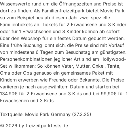
Wissenswerte rund um die Öffnungszeiten und Preise ist
dort zu finden. Als Familienfreizeitpark bietet Movie Park
so zum Beispiel neu ab diesem Jahr zwei spezielle
Familientickets an. Tickets für 2 Erwachsene und 3 Kinder
oder für 1 Erwachsenen und 3 Kinder können ab sofort
über den Webshop für ein festes Datum gebucht werden.
Eine frühe Buchung lohnt sich, die Preise sind mit Vorlauf
von mindestens 6 Tagen zum Besuchstag am günstigsten.
Personenkombinationen jeglicher Art sind am Hollywood-
Set willkommen: So können Vater, Mutter, Onkel, Tante,
Oma oder Opa genauso ein gemeinsames Paket mit
Kindern erwerben wie Freunde oder Bekannte. Die Preise
variieren je nach ausgewähltem Datum und starten bei
134,90€ für 2 Erwachsene und 3 Kids und bei 99,90€ für 1
Erwachsenen und 3 Kids.
Textquelle: Movie Park Germany (27.3.25)
© 2026 by freizeitparktests.de