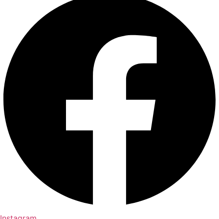
Instagram