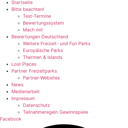
Startseite
Bitte beachten!
Test-Termine
Bewertungssystem
Mach mit
Bewertungen Deutschland
Weitere Freizeit- und Fun Parks
Europäische Parks
Thermen & Islands
Lost Places
Partner Freizeitparks
Partner-Websites
News
Medienarbeit
Impressum
Datenschutz
Teilnahmeregeln Gewinnspiele
Facebook