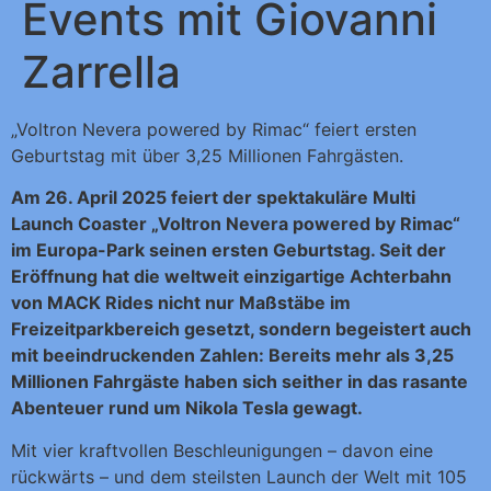
Events mit Giovanni
Zarrella
„Voltron Nevera powered by Rimac“ feiert ersten
Geburtstag mit über 3,25 Millionen Fahrgästen.
Am 26. April 2025 feiert der spektakuläre Multi
Launch Coaster „Voltron Nevera powered by Rimac“
im Europa-Park seinen ersten Geburtstag. Seit der
Eröffnung hat die weltweit einzigartige Achterbahn
von MACK Rides nicht nur Maßstäbe im
Freizeitparkbereich gesetzt, sondern begeistert auch
mit beeindruckenden Zahlen: Bereits mehr als 3,25
Millionen Fahrgäste haben sich seither in das rasante
Abenteuer rund um Nikola Tesla gewagt.
Mit vier kraftvollen Beschleunigungen – davon eine
rückwärts – und dem steilsten Launch der Welt mit 105