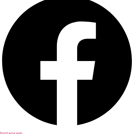
Instagram