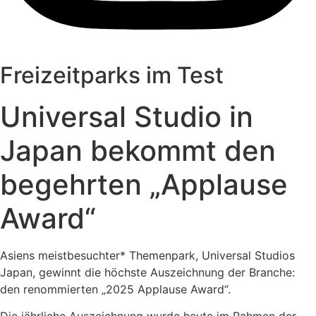
Freizeitparks im Test
Universal Studio in
Japan bekommt den
begehrten „Applause
Award“
Asiens meistbesuchter* Themenpark, Universal Studios
Japan, gewinnt die höchste Auszeichnung der Branche:
den renommierten „2025 Applause Award“.