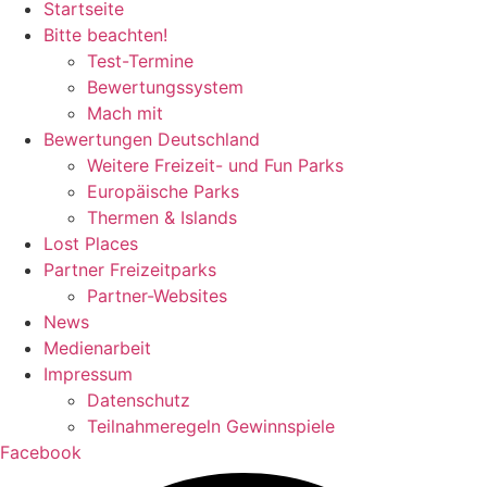
Startseite
Bitte beachten!
Test-Termine
Bewertungssystem
Mach mit
Bewertungen Deutschland
Weitere Freizeit- und Fun Parks
Europäische Parks
Thermen & Islands
Lost Places
Partner Freizeitparks
Partner-Websites
News
Medienarbeit
Impressum
Datenschutz
Teilnahmeregeln Gewinnspiele
Facebook