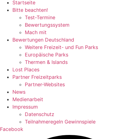
Startseite
Bitte beachten!
Test-Termine
Bewertungssystem
Mach mit
Bewertungen Deutschland
Weitere Freizeit- und Fun Parks
Europäische Parks
Thermen & Islands
Lost Places
Partner Freizeitparks
Partner-Websites
News
Medienarbeit
Impressum
Datenschutz
Teilnahmeregeln Gewinnspiele
Facebook