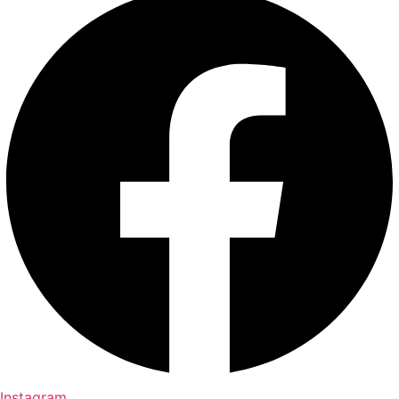
Instagram