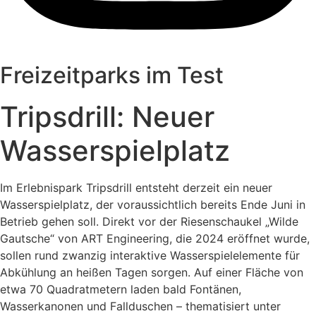
Freizeitparks im Test
Tripsdrill: Neuer
Wasserspielplatz
Im Erlebnispark Tripsdrill entsteht derzeit ein neuer
Wasserspielplatz, der voraussichtlich bereits Ende Juni in
Betrieb gehen soll. Direkt vor der Riesenschaukel „Wilde
Gautsche“ von ART Engineering, die 2024 eröffnet wurde,
sollen rund zwanzig interaktive Wasserspielelemente für
Abkühlung an heißen Tagen sorgen. Auf einer Fläche von
etwa 70 Quadratmetern laden bald Fontänen,
Wasserkanonen und Fallduschen – thematisiert unter