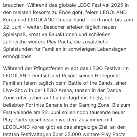
brauchen. Während das globale LEGO Festival 2025 in
den meisten Resorts zu Ende geht, feiern LEGOLAND
Korea und LEGOLAND Deutschland – dort noch bis zum
22. Juni – weiter. Besucher erleben täglich neuen
Spielspaß, kreative Bauaktionen und schließen
zahlreiche weitere Play Pacts, die zusätzliche
Spielstunden für Familien in schwierigen Lebenslagen
ermöglichen.
Während der Pfingstferien erlebt das LEGO Festival im
LEGOLAND Deutschland Resort seinen Höhepunkt.
Familien feiern täglich beim Battle of the Bands, einer
Live-Show in der LEGO Arena, tanzen in der Dance
Zone oder gehen auf Lama-Jagd mit Peely, der
beliebten Fortnite Banane in der Gaming Zone. Bis zum
Festivalende am 22. Juni sollen noch tausende neuer
Play Pacts geschlossen werden. Zusammen mit
LEGOLAND Korea gibt es das ehrgeizige Ziel, an den
letzten Festivaltagen über 25.000 weitere Play Pacts