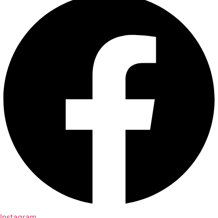
Instagram