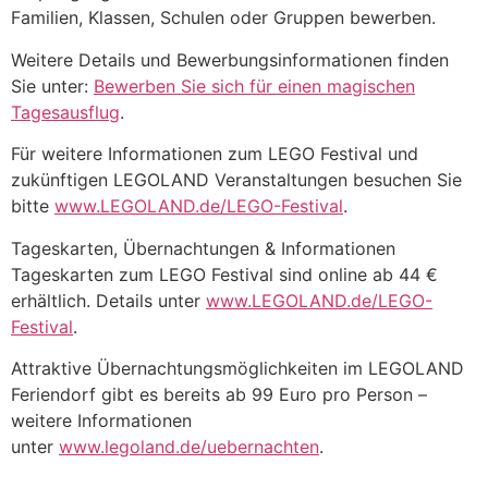
Familien, Klassen, Schulen oder Gruppen bewerben.
Weitere Details und Bewerbungsinformationen finden
Sie unter:
Bewerben Sie sich für einen magischen
Tagesausflug
.
Für weitere Informationen zum LEGO Festival und
zukünftigen LEGOLAND Veranstaltungen besuchen Sie
bitte
www.LEGOLAND.de/LEGO-Festival
.
Tageskarten, Übernachtungen & Informationen
Tageskarten zum LEGO Festival sind online ab 44 €
erhältlich. Details unter
www.LEGOLAND.de/LEGO-
Festival
.
Attraktive Übernachtungsmöglichkeiten im LEGOLAND
Feriendorf gibt es bereits ab 99 Euro pro Person –
weitere Informationen
unter
www.legoland.de/uebernachten
.