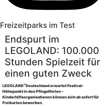
Freizeitparks im Test
Endspurt im
LEGOLAND: 100.000
Stunden Spielzeit für
einen guten Zweck
®
LEGOLAND
Deutschland erwartet Festival-
Höhepunkt in den Pfingstferien –
Kinderhilfsorganisationen können sich ab sofort für
Freikarten bewerben
.