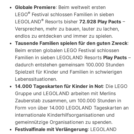
Globale Premiere
: Beim weltweit ersten
®
LEGO
Festival schlossen Familien in sieben
®
LEGOLAND
Resorts bisher
72.928 Play Pacts
–
Versprechen, mehr zu bauen, lauter zu lachen,
endlos zu entdecken und immer zu spielen.
Tausende Familien spielen für den guten Zweck
:
Beim ersten globalen LEGO Festival schlossen
Familien in sieben LEGOLAND Resorts
Play Pacts
–
dadurch entstehen gemeinsam 100.000 Stunden
Spielzeit für Kinder und Familien in schwierigen
Lebenssituationen.
14.000 Tageskarten für Kinder in Not
: Die LEGO
Gruppe und LEGOLAND arbeiten mit Merlins
Zauberstab zusammen, um 100.000 Stunden in
Form von über 14.000 LEGOLAND Tageskarten an
internationale Kinderhilfsorganisationen und
gemeinnützige Organisationen zu spenden.
Festivalfinale mit Verlängerung
: LEGOLAND