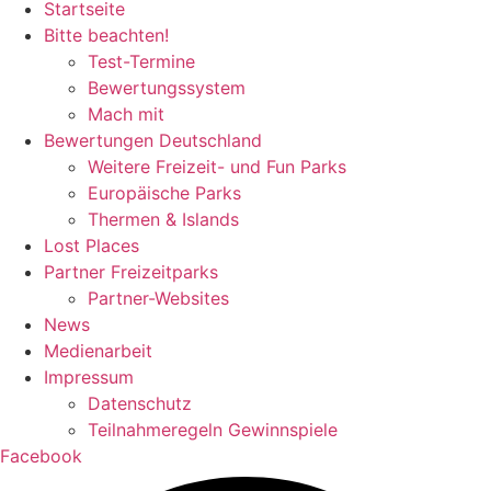
Startseite
Bitte beachten!
Test-Termine
Bewertungssystem
Mach mit
Bewertungen Deutschland
Weitere Freizeit- und Fun Parks
Europäische Parks
Thermen & Islands
Lost Places
Partner Freizeitparks
Partner-Websites
News
Medienarbeit
Impressum
Datenschutz
Teilnahmeregeln Gewinnspiele
Facebook