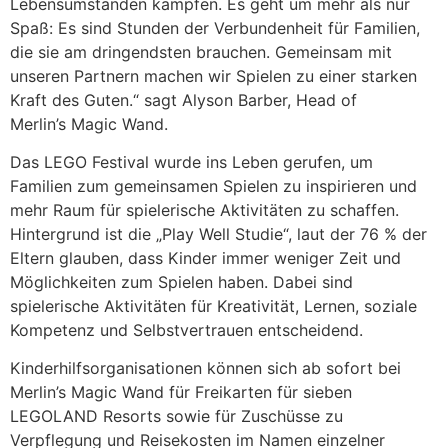
Lebensumständen kämpfen. Es geht um mehr als nur
Spaß: Es sind Stunden der Verbundenheit für Familien,
die sie am dringendsten brauchen. Gemeinsam mit
unseren Partnern machen wir Spielen zu einer starken
Kraft des Guten.“ sagt Alyson Barber, Head of
Merlin’s Magic Wand.
Das LEGO Festival wurde ins Leben gerufen, um
Familien zum gemeinsamen Spielen zu inspirieren und
mehr Raum für spielerische Aktivitäten zu schaffen.
Hintergrund ist die „Play Well Studie“, laut der 76 % der
Eltern glauben, dass Kinder immer weniger Zeit und
Möglichkeiten zum Spielen haben. Dabei sind
spielerische Aktivitäten für Kreativität, Lernen, soziale
Kompetenz und Selbstvertrauen entscheidend.
Kinderhilfsorganisationen können sich ab sofort bei
Merlin’s Magic Wand für Freikarten für sieben
LEGOLAND Resorts sowie für Zuschüsse zu
Verpflegung und Reisekosten im Namen einzelner