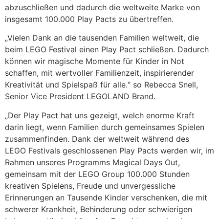
abzuschließen und dadurch die weltweite Marke von
insgesamt 100.000 Play Pacts zu übertreffen.
„Vielen Dank an die tausenden Familien weltweit, die
beim LEGO Festival einen Play Pact schließen. Dadurch
können wir magische Momente für Kinder in Not
schaffen, mit wertvoller Familienzeit, inspirierender
Kreativität und Spielspaß für alle.“ so Rebecca Snell,
Senior Vice President LEGOLAND Brand.
„Der Play Pact hat uns gezeigt, welch enorme Kraft
darin liegt, wenn Familien durch gemeinsames Spielen
zusammenfinden. Dank der weltweit während des
LEGO Festivals geschlossenen Play Pacts werden wir, im
Rahmen unseres Programms Magical Days Out,
gemeinsam mit der LEGO Group 100.000 Stunden
kreativen Spielens, Freude und unvergessliche
Erinnerungen an Tausende Kinder verschenken, die mit
schwerer Krankheit, Behinderung oder schwierigen