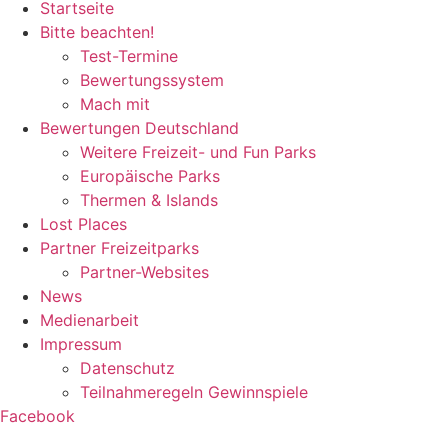
Startseite
Bitte beachten!
Test-Termine
Bewertungssystem
Mach mit
Bewertungen Deutschland
Weitere Freizeit- und Fun Parks
Europäische Parks
Thermen & Islands
Lost Places
Partner Freizeitparks
Partner-Websites
News
Medienarbeit
Impressum
Datenschutz
Teilnahmeregeln Gewinnspiele
Facebook