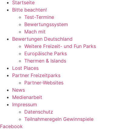
Startseite
Bitte beachten!
Test-Termine
Bewertungssystem
Mach mit
Bewertungen Deutschland
Weitere Freizeit- und Fun Parks
Europäische Parks
Thermen & Islands
Lost Places
Partner Freizeitparks
Partner-Websites
News
Medienarbeit
Impressum
Datenschutz
Teilnahmeregeln Gewinnspiele
Facebook