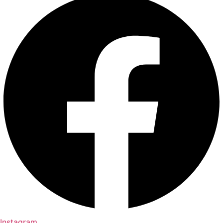
Instagram