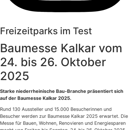
Freizeitparks im Test
Baumesse Kalkar vom
24. bis 26. Oktober
2025
Starke niederrheinische Bau-Branche präsentiert sich
auf der Baumesse Kalkar 2025.
Rund 130 Aussteller und 15.000 Besucherinnen und
Besucher werden zur Baumesse Kalkar 2025 erwartet. Die
Messe für Bauen, Wohnen, Renovieren und Energiesparen