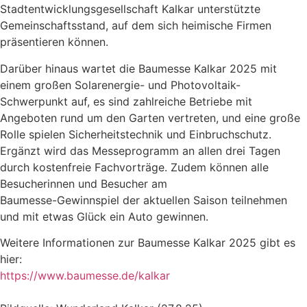
Stadtentwicklungsgesellschaft Kalkar unterstützte
Gemeinschaftsstand, auf dem sich heimische Firmen
präsentieren können.
Darüber hinaus wartet die Baumesse Kalkar 2025 mit
einem großen Solarenergie- und Photovoltaik-
Schwerpunkt auf, es sind zahlreiche Betriebe mit
Angeboten rund um den Garten vertreten, und eine große
Rolle spielen Sicherheitstechnik und Einbruchschutz.
Ergänzt wird das Messeprogramm an allen drei Tagen
durch kostenfreie Fachvorträge. Zudem können alle
Besucherinnen und Besucher am
Baumesse-Gewinnspiel der aktuellen Saison teilnehmen
und mit etwas Glück ein Auto gewinnen.
Weitere Informationen zur Baumesse Kalkar 2025 gibt es
hier:
https://www.baumesse.de/kalkar