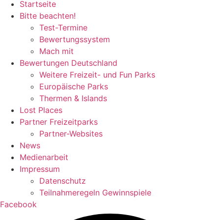
Startseite
Bitte beachten!
Test-Termine
Bewertungssystem
Mach mit
Bewertungen Deutschland
Weitere Freizeit- und Fun Parks
Europäische Parks
Thermen & Islands
Lost Places
Partner Freizeitparks
Partner-Websites
News
Medienarbeit
Impressum
Datenschutz
Teilnahmeregeln Gewinnspiele
Facebook