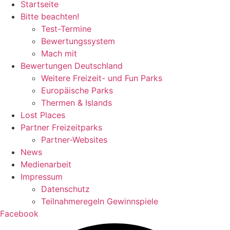
Startseite
Bitte beachten!
Test-Termine
Bewertungssystem
Mach mit
Bewertungen Deutschland
Weitere Freizeit- und Fun Parks
Europäische Parks
Thermen & Islands
Lost Places
Partner Freizeitparks
Partner-Websites
News
Medienarbeit
Impressum
Datenschutz
Teilnahmeregeln Gewinnspiele
Facebook