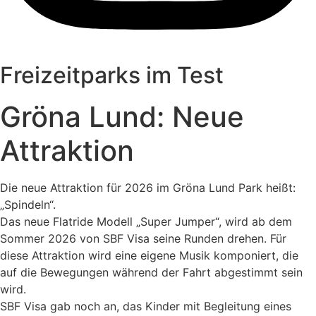
Freizeitparks im Test
Gröna Lund: Neue
Attraktion
Die neue Attraktion für 2026 im Gröna Lund Park heißt:
„Spindeln“.
Das neue Flatride Modell „Super Jumper“, wird ab dem
Sommer 2026 von SBF Visa seine Runden drehen. Für
diese Attraktion wird eine eigene Musik komponiert, die
auf die Bewegungen während der Fahrt abgestimmt sein
wird.
SBF Visa gab noch an, das Kinder mit Begleitung eines