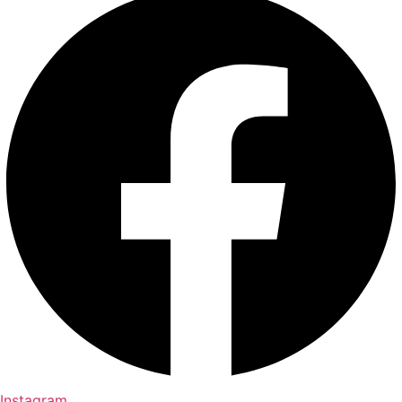
Instagram