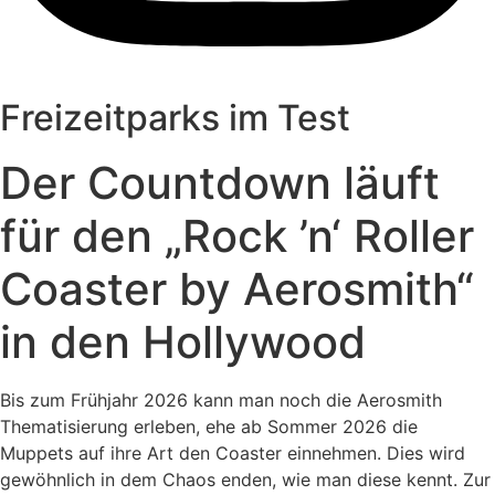
Freizeitparks im Test
Der Countdown läuft
für den „Rock ’n‘ Roller
Coaster by Aerosmith“
in den Hollywood
Bis zum Frühjahr 2026 kann man noch die Aerosmith
Thematisierung erleben, ehe ab Sommer 2026 die
Muppets auf ihre Art den Coaster einnehmen. Dies wird
gewöhnlich in dem Chaos enden, wie man diese kennt. Zur