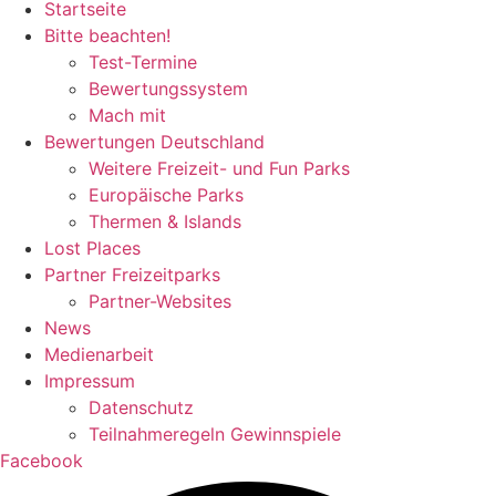
Startseite
Bitte beachten!
Test-Termine
Bewertungssystem
Mach mit
Bewertungen Deutschland
Weitere Freizeit- und Fun Parks
Europäische Parks
Thermen & Islands
Lost Places
Partner Freizeitparks
Partner-Websites
News
Medienarbeit
Impressum
Datenschutz
Teilnahmeregeln Gewinnspiele
Facebook