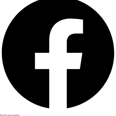
Instagram