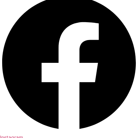
Instagram