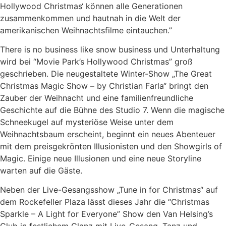
Hollywood Christmas‘ können alle Generationen
zusammenkommen und hautnah in die Welt der
amerikanischen Weihnachtsfilme eintauchen.”
There is no business like snow business und Unterhaltung
wird bei “Movie Park’s Hollywood Christmas” groß
geschrieben. Die neugestaltete Winter-Show „The Great
Christmas Magic Show – by Christian Farla“ bringt den
Zauber der Weihnacht und eine familienfreundliche
Geschichte auf die Bühne des Studio 7. Wenn die magische
Schneekugel auf mysteriöse Weise unter dem
Weihnachtsbaum erscheint, beginnt ein neues Abenteuer
mit dem preisgekrönten Illusionisten und den Showgirls of
Magic. Einige neue Illusionen und eine neue Storyline
warten auf die Gäste.
Neben der Live-Gesangsshow „Tune in for Christmas“ auf
dem Rockefeller Plaza lässt dieses Jahr die “Christmas
Sparkle – A Light for Everyone” Show den Van Helsing’s