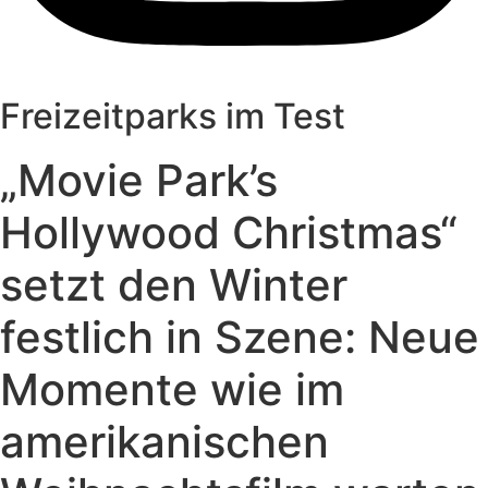
Freizeitparks im Test
„Movie Park’s
Hollywood Christmas“
setzt den Winter
festlich in Szene: Neue
Momente wie im
amerikanischen