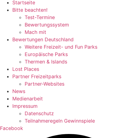
Startseite
Bitte beachten!
Test-Termine
Bewertungssystem
Mach mit
Bewertungen Deutschland
Weitere Freizeit- und Fun Parks
Europäische Parks
Thermen & Islands
Lost Places
Partner Freizeitparks
Partner-Websites
News
Medienarbeit
Impressum
Datenschutz
Teilnahmeregeln Gewinnspiele
Facebook