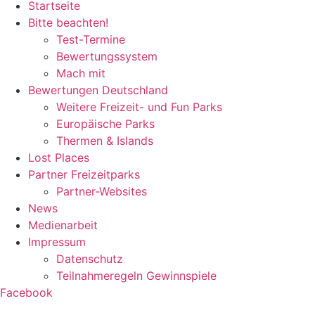
Startseite
Bitte beachten!
Test-Termine
Bewertungssystem
Mach mit
Bewertungen Deutschland
Weitere Freizeit- und Fun Parks
Europäische Parks
Thermen & Islands
Lost Places
Partner Freizeitparks
Partner-Websites
News
Medienarbeit
Impressum
Datenschutz
Teilnahmeregeln Gewinnspiele
Facebook