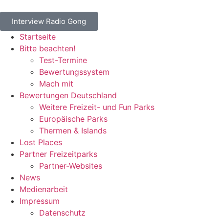
Interview Radio Gong
Startseite
Bitte beachten!
Test-Termine
Bewertungssystem
Mach mit
Bewertungen Deutschland
Weitere Freizeit- und Fun Parks
Europäische Parks
Thermen & Islands
Lost Places
Partner Freizeitparks
Partner-Websites
News
Medienarbeit
Impressum
Datenschutz