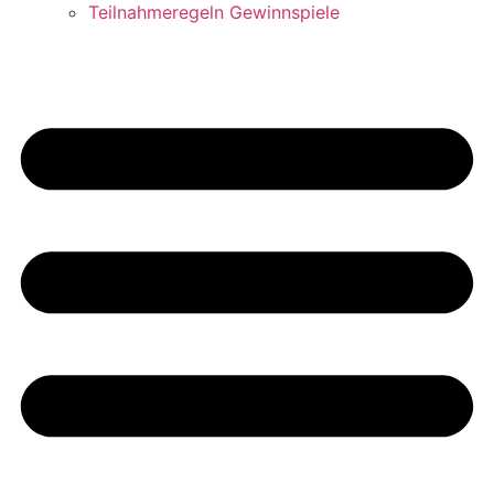
Teilnahmeregeln Gewinnspiele