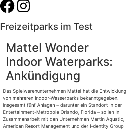
Freizeitparks im Test
Mattel Wonder
Indoor Waterparks:
Ankündigung
Das Spielwarenunternehmen Mattel hat die Entwicklung
von mehreren Indoor-Wasserparks bekanntgegeben.
Insgesamt fünf Anlagen – darunter ein Standort in der
Entertainment-Metropole Orlando, Florida – sollen in
Zusammenarbeit mit den Unternehmen Martin Aquatic,
American Resort Management und der I-dentity Group