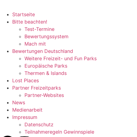
Startseite
Bitte beachten!
Test-Termine
Bewertungssystem
Mach mit
Bewertungen Deutschland
Weitere Freizeit- und Fun Parks
Europäische Parks
Thermen & Islands
Lost Places
Partner Freizeitparks
Partner-Websites
News
Medienarbeit
Impressum
Datenschutz
Teilnahmeregeln Gewinnspiele