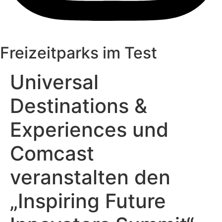
Freizeitparks im Test
Universal
Destinations &
Experiences und
Comcast
veranstalten den
„Inspiring Future