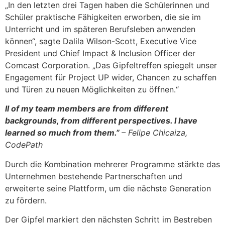
„In den letzten drei Tagen haben die Schülerinnen und
Schüler praktische Fähigkeiten erworben, die sie im
Unterricht und im späteren Berufsleben anwenden
können“, sagte Dalila Wilson-Scott, Executive Vice
President und Chief Impact & Inclusion Officer der
Comcast Corporation. „Das Gipfeltreffen spiegelt unser
Engagement für Project UP wider, Chancen zu schaffen
und Türen zu neuen Möglichkeiten zu öffnen.“
ll of my team members are from different
backgrounds, from different perspectives. I have
learned so much from them.”
– Felipe Chicaiza,
CodePath
Durch die Kombination mehrerer Programme stärkte das
Unternehmen bestehende Partnerschaften und
erweiterte seine Plattform, um die nächste Generation
zu fördern.
Der Gipfel markiert den nächsten Schritt im Bestreben