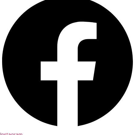
Instagram