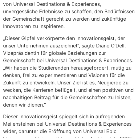
von Universal Destinations & Experiences,
unvergessliche Erlebnisse zu schaffen, den Bedürfnissen
der Gemeinschaft gerecht zu werden und zukünftige
Innovatoren zu inspirieren.
„Dieser Gipfel verkörperte den Innovationsgeist, der
unser Unternehmen auszeichnet“, sagte Diane O’Dell,
Vizepräsidentin für globale Beziehungen zur
Gemeinschaft bei Universal Destinations & Experiences.
„Wir haben die Studierenden herausgefordert, mutig zu
denken, frei zu experimentieren und Visionen für die
Zukunft zu entwickeln. Unser Ziel ist es, Neugierde zu
wecken, die Karrieren beflügelt, und einen positiven und
nachhaltigen Beitrag für die Gemeinschaften zu leisten,
denen wir dienen.“
Dieser Innovationsgeist spiegelt sich in aufregenden
Meilensteinen bei Universal Destinations & Experiences
wider, darunter die Eröffnung von Universal Epic