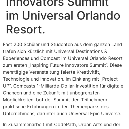
Innovators Summit“
im Universal Orlando
Resort.
Fast 200 Schüler und Studenten aus dem ganzen Land
trafen sich kürzlich mit Universal Destinations &
Experiences und Comcast im Universal Orlando Resort
zum ersten „Inspiring Future Innovators Summit“. Diese
mehrtägige Veranstaltung feierte Kreativität,
Technologie und Innovation. Im Einklang mit „Project
UP“, Comcasts 1-Milliarde-Dollar-Investition für digitale
Chancen und eine Zukunft mit unbegrenzten
Möglichkeiten, bot der Summit den Teilnehmern
praktische Erfahrungen in den Themenparks des
Unternehmens, darunter auch Universal Epic Universe.
In Zusammenarbeit mit CodePath, Urban Arts und der