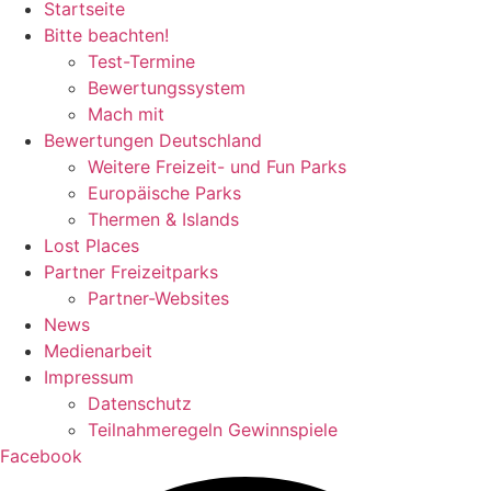
Startseite
Bitte beachten!
Test-Termine
Bewertungssystem
Mach mit
Bewertungen Deutschland
Weitere Freizeit- und Fun Parks
Europäische Parks
Thermen & Islands
Lost Places
Partner Freizeitparks
Partner-Websites
News
Medienarbeit
Impressum
Datenschutz
Teilnahmeregeln Gewinnspiele
Facebook