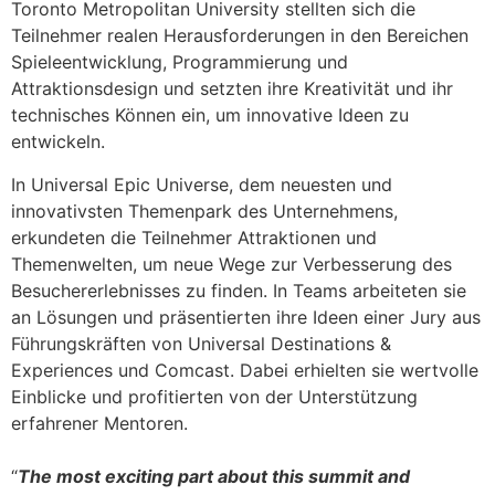
Toronto Metropolitan University stellten sich die
Teilnehmer realen Herausforderungen in den Bereichen
Spieleentwicklung, Programmierung und
Attraktionsdesign und setzten ihre Kreativität und ihr
technisches Können ein, um innovative Ideen zu
entwickeln.
In Universal Epic Universe, dem neuesten und
innovativsten Themenpark des Unternehmens,
erkundeten die Teilnehmer Attraktionen und
Themenwelten, um neue Wege zur Verbesserung des
Besuchererlebnisses zu finden. In Teams arbeiteten sie
an Lösungen und präsentierten ihre Ideen einer Jury aus
Führungskräften von Universal Destinations &
Experiences und Comcast. Dabei erhielten sie wertvolle
Einblicke und profitierten von der Unterstützung
erfahrener Mentoren.
“
The most exciting part about this summit and