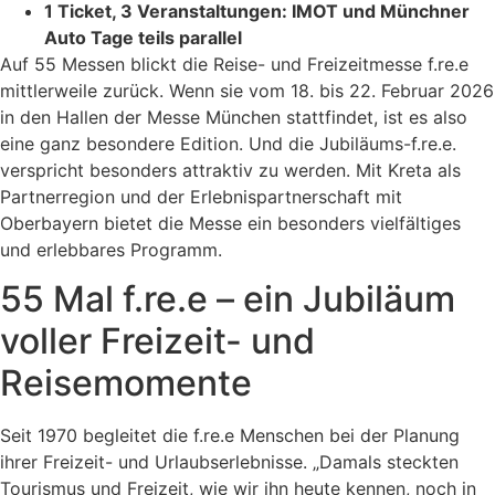
1 Ticket, 3 Veranstaltungen: IMOT und Münchner
Auto Tage teils parallel
Auf 55 Messen blickt die Reise- und Freizeitmesse f.re.e
mittlerweile zurück. Wenn sie vom 18. bis 22. Februar 2026
in den Hallen der Messe München stattfindet, ist es also
eine ganz besondere Edition. Und die Jubiläums-f.re.e.
verspricht besonders attraktiv zu werden. Mit Kreta als
Partnerregion und der Erlebnispartnerschaft mit
Oberbayern bietet die Messe ein besonders vielfältiges
und erlebbares Programm.
55 Mal f.re.e – ein Jubiläum
voller Freizeit- und
Reisemomente
Seit 1970 begleitet die f.re.e Menschen bei der Planung
ihrer Freizeit- und Urlaubserlebnisse. „Damals steckten
Tourismus und Freizeit, wie wir ihn heute kennen, noch in