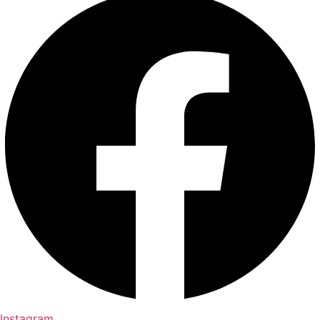
Instagram