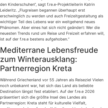
den Kinderschuhen“, sagt f.re.e-Projektleiterin Katrin
Leideritz. „Flugreisen begannen überhaupt erst
erschwinglich zu werden und auch Freizeitgestaltung als
wichtiger Teil des Lebens war ein weitgehend neues
Phänomen. Aber eines hat sich nicht geändert: Wer die
neuesten Trends rund um Reise und Freizeit erfahren will,
ist auf der f.re.e bestens aufgehoben.“
Mediterrane Lebensfreude
zum Winterausklang:
Partnerregion Kreta
Während Griechenland vor 55 Jahren als Reiseziel Vielen
noch unbekannt war, hat sich das Land als beliebte
Destination längst fest etabliert. Auf der f.re.e 2026
präsentiert sich die größte Insel des Landes als
Partnerregion: Kreta steht für kulturelle Vielfalt,