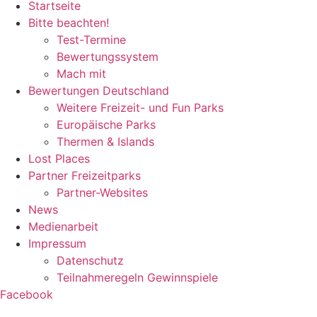
Startseite
Bitte beachten!
Test-Termine
Bewertungssystem
Mach mit
Bewertungen Deutschland
Weitere Freizeit- und Fun Parks
Europäische Parks
Thermen & Islands
Lost Places
Partner Freizeitparks
Partner-Websites
News
Medienarbeit
Impressum
Datenschutz
Teilnahmeregeln Gewinnspiele
Facebook