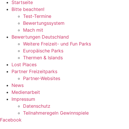
Startseite
Bitte beachten!
Test-Termine
Bewertungssystem
Mach mit
Bewertungen Deutschland
Weitere Freizeit- und Fun Parks
Europäische Parks
Thermen & Islands
Lost Places
Partner Freizeitparks
Partner-Websites
News
Medienarbeit
Impressum
Datenschutz
Teilnahmeregeln Gewinnspiele
Facebook