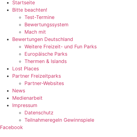
Startseite
Bitte beachten!
Test-Termine
Bewertungssystem
Mach mit
Bewertungen Deutschland
Weitere Freizeit- und Fun Parks
Europäische Parks
Thermen & Islands
Lost Places
Partner Freizeitparks
Partner-Websites
News
Medienarbeit
Impressum
Datenschutz
Teilnahmeregeln Gewinnspiele
Facebook