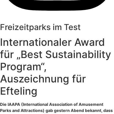
Freizeitparks im Test
Internationaler Award
für „Best Sustainability
Program“,
Auszeichnung für
Efteling
Die IAAPA (International Association of Amusement
Parks and Attractions) gab gestern Abend bekannt, dass