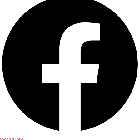
Instagram