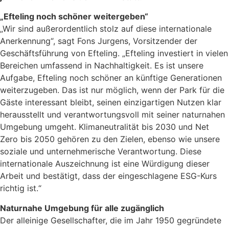
„Efteling noch schöner weitergeben“
„Wir sind außerordentlich stolz auf diese internationale
Anerkennung“, sagt Fons Jurgens, Vorsitzender der
Geschäftsführung von Efteling. „Efteling investiert in vielen
Bereichen umfassend in Nachhaltigkeit. Es ist unsere
Aufgabe, Efteling noch schöner an künftige Generationen
weiterzugeben. Das ist nur möglich, wenn der Park für die
Gäste interessant bleibt, seinen einzigartigen Nutzen klar
herausstellt und verantwortungsvoll mit seiner naturnahen
Umgebung umgeht. Klimaneutralität bis 2030 und Net
Zero bis 2050 gehören zu den Zielen, ebenso wie unsere
soziale und unternehmerische Verantwortung. Diese
internationale Auszeichnung ist eine Würdigung dieser
Arbeit und bestätigt, dass der eingeschlagene ESG-Kurs
richtig ist.“
Naturnahe Umgebung für alle zugänglich
Der alleinige Gesellschafter, die im Jahr 1950 gegründete