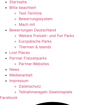
Startseite
Bitte beachten!
Test-Termine
Bewertungssystem
Mach mit
Bewertungen Deutschland
Weitere Freizeit- und Fun Parks
Europäische Parks
Thermen & Islands
Lost Places
Partner Freizeitparks
Partner-Websites
News
Medienarbeit
Impressum
Datenschutz
Teilnahmeregeln Gewinnspiele
Facebook