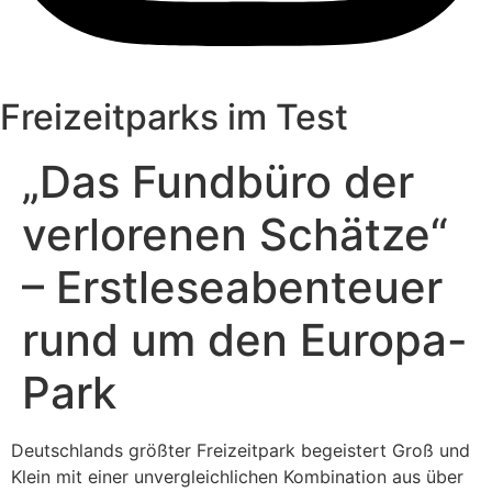
Freizeitparks im Test
„Das Fundbüro der
verlorenen Schätze“
– Erstleseabenteuer
rund um den Europa-
Park
Deutschlands größter Freizeitpark begeistert Groß und
Klein mit einer unvergleichlichen Kombination aus über