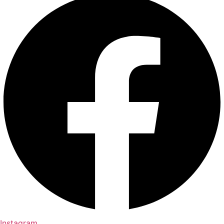
Instagram