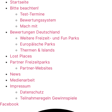
Startseite
Bitte beachten!
Test-Termine
Bewertungssystem
Mach mit
Bewertungen Deutschland
Weitere Freizeit- und Fun Parks
Europäische Parks
Thermen & Islands
Lost Places
Partner Freizeitparks
Partner-Websites
News
Medienarbeit
Impressum
Datenschutz
Teilnahmeregeln Gewinnspiele
Facebook