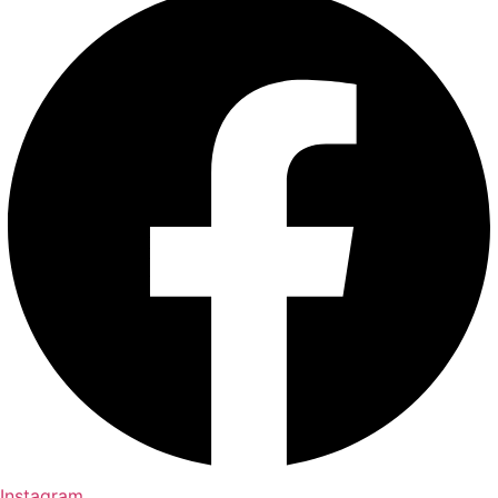
Instagram