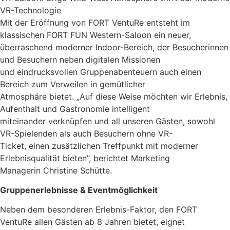
VR-Technologie
Mit der Eröffnung von FORT VentuRe entsteht im
klassischen FORT FUN Western-Saloon ein neuer,
überraschend moderner Indoor-Bereich, der Besucherinnen
und Besuchern neben digitalen Missionen
und eindrucksvollen Gruppenabenteuern auch einen
Bereich zum Verweilen in gemütlicher
Atmosphäre bietet. „Auf diese Weise möchten wir Erlebnis,
Aufenthalt und Gastronomie intelligent
miteinander verknüpfen und all unseren Gästen, sowohl
VR-Spielenden als auch Besuchern ohne VR-
Ticket, einen zusätzlichen Treffpunkt mit moderner
Erlebnisqualität bieten”, berichtet Marketing
Managerin Christine Schütte.
Gruppenerlebnisse & Eventmöglichkeit
Neben dem besonderen Erlebnis-Faktor, den FORT
VentuRe allen Gästen ab 8 Jahren bietet, eignet