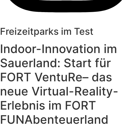
Freizeitparks im Test
Indoor-Innovation im
Sauerland: Start für
FORT VentuRe– das
neue Virtual-Reality-
Erlebnis im FORT
FUNAbenteuerland