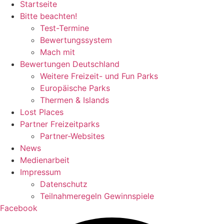
Startseite
Bitte beachten!
Test-Termine
Bewertungssystem
Mach mit
Bewertungen Deutschland
Weitere Freizeit- und Fun Parks
Europäische Parks
Thermen & Islands
Lost Places
Partner Freizeitparks
Partner-Websites
News
Medienarbeit
Impressum
Datenschutz
Teilnahmeregeln Gewinnspiele
Facebook