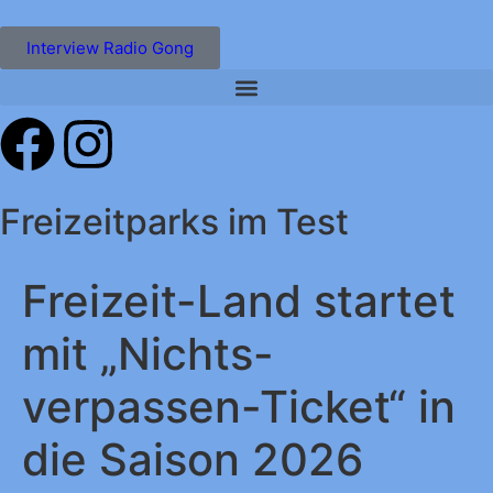
Interview Radio Gong
Freizeitparks im Test
Freizeit-Land startet
mit „Nichts-
verpassen-Ticket“ in
die Saison 2026