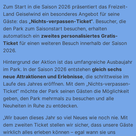
Zum Start in die Saison 2026 präsentiert das Freizeit-
Land Geiselwind ein besonderes Angebot für seine
Gäste: das
„Nichts-verpassen-Ticket“
. Besucher, die
den Park zum Saisonstart besuchen, erhalten
automatisch ein
zweites personalisiertes Gratis-
Ticket
für einen weiteren Besuch innerhalb der Saison
2026.
Hintergrund der Aktion ist das umfangreiche Ausbaujahr
im Park. In der Saison 2026 entstehen
gleich sechs
neue Attraktionen und Erlebnisse
, die schrittweise im
Laufe des Jahres eröffnen. Mit dem „Nichts-verpassen-
Ticket“ möchte der Park seinen Gästen die Möglichkeit
geben, den Park mehrmals zu besuchen und alle
Neuheiten in Ruhe zu entdecken.
„Wir bauen dieses Jahr so viel Neues wie noch nie. Mit
dem zweiten Ticket stellen wir sicher, dass unsere Gäste
wirklich alles erleben können – egal wann sie uns