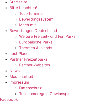
Startseite
Bitte beachten!
Test-Termine
Bewertungssystem
Mach mit
Bewertungen Deutschland
Weitere Freizeit- und Fun Parks
Europäische Parks
Thermen & Islands
Lost Places
Partner Freizeitparks
Partner-Websites
News
Medienarbeit
Impressum
Datenschutz
Teilnahmeregeln Gewinnspiele
Facebook