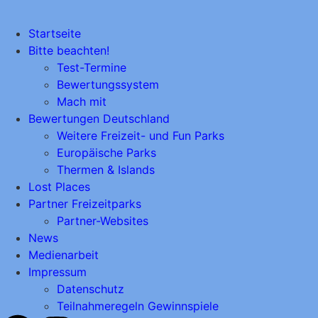
Startseite
Bitte beachten!
Test-Termine
Bewertungssystem
Mach mit
Bewertungen Deutschland
Weitere Freizeit- und Fun Parks
Europäische Parks
Thermen & Islands
Lost Places
Partner Freizeitparks
Partner-Websites
News
Medienarbeit
Impressum
Datenschutz
Teilnahmeregeln Gewinnspiele