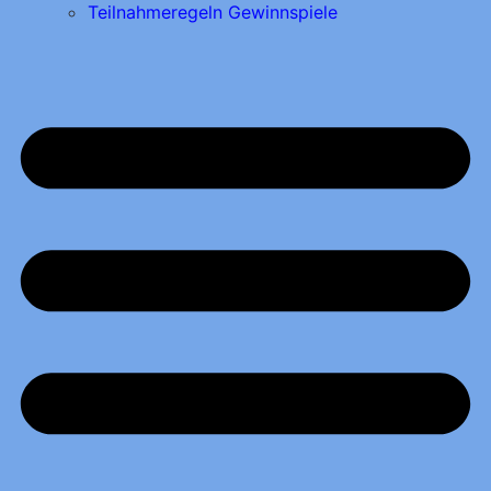
Teilnahmeregeln Gewinnspiele