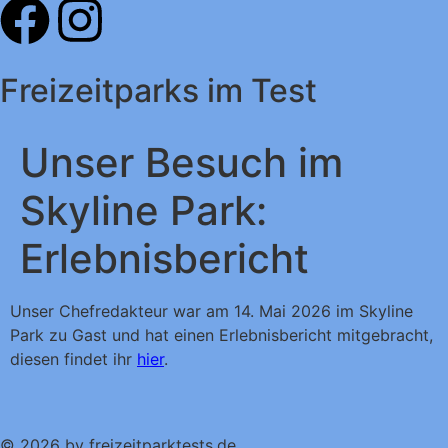
Freizeitparks im Test
Unser Besuch im
Skyline Park:
Erlebnisbericht
Unser Chefredakteur war am 14. Mai 2026 im Skyline
Park zu Gast und hat einen Erlebnisbericht mitgebracht,
diesen findet ihr
hier
.
© 2026 by freizeitparktests.de