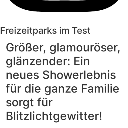
Freizeitparks im Test
Größer, glamouröser,
glänzender: Ein
neues Showerlebnis
für die ganze Familie
sorgt für
Blitzlichtgewitter!