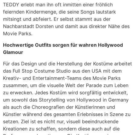
TEDDY erlebt man ihn oft inmitten einer fröhlich
feiernden Kindermenge, die seine Songs lautstark
mitsingt und abfeiert. Er selbst stammt aus der
Nachbarstadt Dorsten und damit aus direkter Nähe des
Movie Parks.
Hochwertige Outfits sorgen für wahren Hollywood
Glamour
Für das Design und die Herstellung der Kostüme arbeitet
das Full Stop Costume Studio aus den USA mit dem
Kreativ- und Entertainment-Teams des Movie Parks
zusammen, um die visuelle Welt der Parade zum Leben
zu erwecken. Jedes Kostüm wird sorgfältig entwickelt,
um sowohl das Storytelling von Hollywood in Germany
als auch die Choreografien der Künstlerinnen und
Künstler während des gesamten Erlebnisses in Szene zu
setzen. Ziel ist es nicht nur, visuell beeindruckende
Kreationen zu schaffen, sondern diese auch auf die