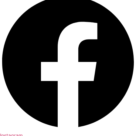
Instagram