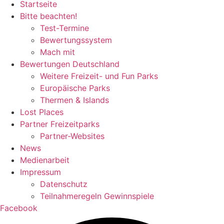
Startseite
Bitte beachten!
Test-Termine
Bewertungssystem
Mach mit
Bewertungen Deutschland
Weitere Freizeit- und Fun Parks
Europäische Parks
Thermen & Islands
Lost Places
Partner Freizeitparks
Partner-Websites
News
Medienarbeit
Impressum
Datenschutz
Teilnahmeregeln Gewinnspiele
Facebook