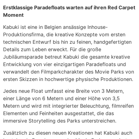
Erstklassige Paradefloats warten auf ihren Red Carpet
Moment
Kabuki ist eine in Belgien ansässige Inhouse-
Produktionsfirma, die kreative Konzepte vom ersten
technischen Entwurf bis hin zu feinen, handgefertigten
Details zum Leben erweckt. Für die große
Jubiläumsparade betreut Kabuki die gesamte kreative
Entwicklung von vier einzigartigen Paradefloats und
verwandelt den Filmparkcharakter des Movie Parks von
ersten Skizzen in hochwertige physische Produktionen.
Jedes neue Float umfasst eine Breite von 3 Metern,
einer Länge von 6 Metern und einer Höhe von 3,5
Metern und wird mit integrierter Beleuchtung, filmreifen
Elementen und Feinheiten ausgestattet, die das
immersive Storytelling des Parks unterstreichen.
Zusätzlich zu diesen neuen Kreationen hat Kabuki auch