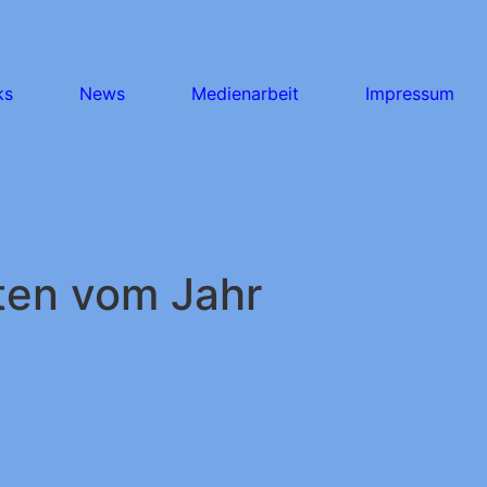
ks
News
Medienarbeit
Impressum
ten vom Jahr