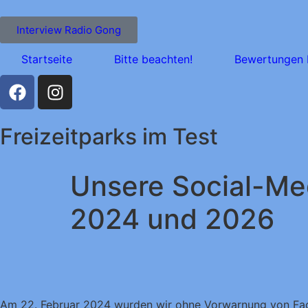
Interview Radio Gong
Startseite
Bitte beachten!
Bewertungen 
Freizeitparks im Test
Unsere Social-Me
2024 und 2026
Am 22. Februar 2024 wurden wir ohne Vorwarnung von Fa