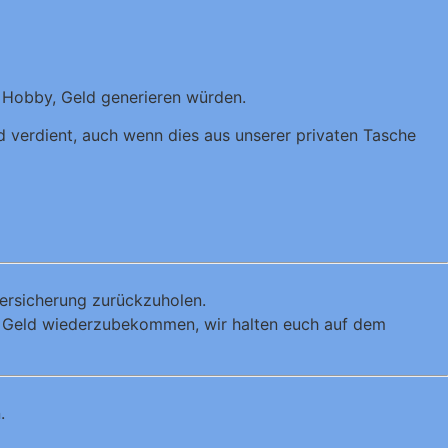
 Hobby, Geld generieren würden.
ld verdient, auch wenn dies aus unserer privaten Tasche
Versicherung zurückzuholen.
s Geld wiederzubekommen, wir halten euch auf dem
.