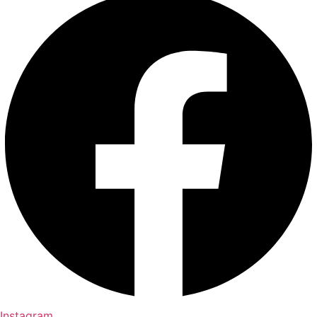
Instagram