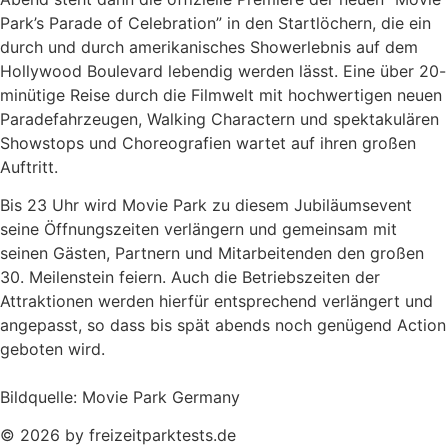
Park’s Parade of Celebration” in den Startlöchern, die ein
durch und durch amerikanisches Showerlebnis auf dem
Hollywood Boulevard lebendig werden lässt. Eine über 20-
minütige Reise durch die Filmwelt mit hochwertigen neuen
Paradefahrzeugen, Walking Charactern und spektakulären
Showstops und Choreografien wartet auf ihren großen
Auftritt.
Bis 23 Uhr wird Movie Park zu diesem Jubiläumsevent
seine Öffnungszeiten verlängern und gemeinsam mit
seinen Gästen, Partnern und Mitarbeitenden den großen
30. Meilenstein feiern. Auch die Betriebszeiten der
Attraktionen werden hierfür entsprechend verlängert und
angepasst, so dass bis spät abends noch genügend Action
geboten wird.
Bildquelle: Movie Park Germany
© 2026 by freizeitparktests.de