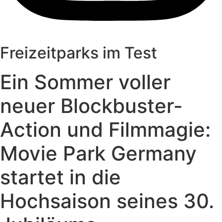
Freizeitparks im Test
Ein Sommer voller
neuer Blockbuster-
Action und Filmmagie:
Movie Park Germany
startet in die
Hochsaison seines 30.