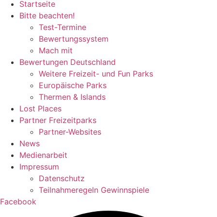
Startseite
Bitte beachten!
Test-Termine
Bewertungssystem
Mach mit
Bewertungen Deutschland
Weitere Freizeit- und Fun Parks
Europäische Parks
Thermen & Islands
Lost Places
Partner Freizeitparks
Partner-Websites
News
Medienarbeit
Impressum
Datenschutz
Teilnahmeregeln Gewinnspiele
Facebook