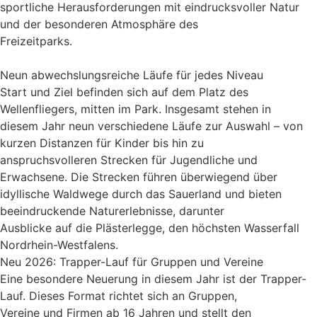
sportliche Herausforderungen mit eindrucksvoller Natur
und der besonderen Atmosphäre des
Freizeitparks.
Neun abwechslungsreiche Läufe für jedes Niveau
Start und Ziel befinden sich auf dem Platz des
Wellenfliegers, mitten im Park. Insgesamt stehen in
diesem Jahr neun verschiedene Läufe zur Auswahl – von
kurzen Distanzen für Kinder bis hin zu
anspruchsvolleren Strecken für Jugendliche und
Erwachsene. Die Strecken führen überwiegend über
idyllische Waldwege durch das Sauerland und bieten
beeindruckende Naturerlebnisse, darunter
Ausblicke auf die Plästerlegge, den höchsten Wasserfall
Nordrhein-Westfalens.
Neu 2026: Trapper-Lauf für Gruppen und Vereine
Eine besondere Neuerung in diesem Jahr ist der Trapper-
Lauf. Dieses Format richtet sich an Gruppen,
Vereine und Firmen ab 16 Jahren und stellt den