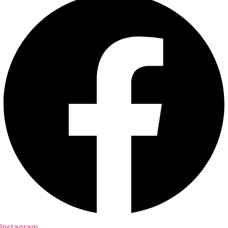
Instagram