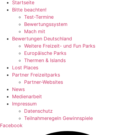
Startseite
Bitte beachten!
Test-Termine
Bewertungssystem
Mach mit
Bewertungen Deutschland
Weitere Freizeit- und Fun Parks
Europäische Parks
Thermen & Islands
Lost Places
Partner Freizeitparks
Partner-Websites
News
Medienarbeit
Impressum
Datenschutz
Teilnahmeregeln Gewinnspiele
Facebook