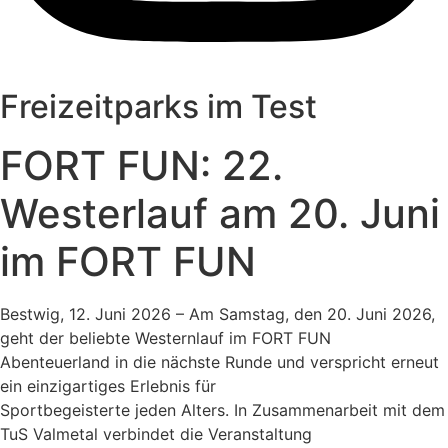
Freizeitparks im Test
FORT FUN: 22.
Westerlauf am 20. Juni
im FORT FUN
Bestwig, 12. Juni 2026 – Am Samstag, den 20. Juni 2026,
geht der beliebte Westernlauf im FORT FUN
Abenteuerland in die nächste Runde und verspricht erneut
ein einzigartiges Erlebnis für
Sportbegeisterte jeden Alters. In Zusammenarbeit mit dem
TuS Valmetal verbindet die Veranstaltung