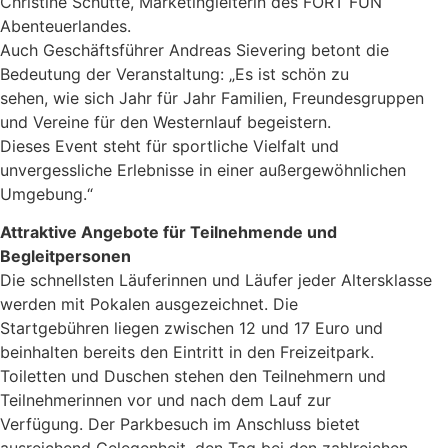
Christine Schütte, Marketingleiterin des FORT FUN
Abenteuerlandes.
Auch Geschäftsführer Andreas Sievering betont die
Bedeutung der Veranstaltung: „Es ist schön zu
sehen, wie sich Jahr für Jahr Familien, Freundesgruppen
und Vereine für den Westernlauf begeistern.
Dieses Event steht für sportliche Vielfalt und
unvergessliche Erlebnisse in einer außergewöhnlichen
Umgebung.“
Attraktive Angebote für Teilnehmende und
Begleitpersonen
Die schnellsten Läuferinnen und Läufer jeder Altersklasse
werden mit Pokalen ausgezeichnet. Die
Startgebühren liegen zwischen 12 und 17 Euro und
beinhalten bereits den Eintritt in den Freizeitpark.
Toiletten und Duschen stehen den Teilnehmern und
Teilnehmerinnen vor und nach dem Lauf zur
Verfügung. Der Parkbesuch im Anschluss bietet