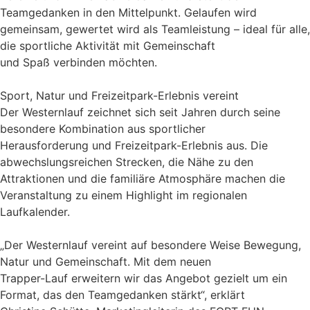
Teamgedanken in den Mittelpunkt. Gelaufen wird
gemeinsam, gewertet wird als Teamleistung – ideal für alle,
die sportliche Aktivität mit Gemeinschaft
und Spaß verbinden möchten.
Sport, Natur und Freizeitpark-Erlebnis vereint
Der Westernlauf zeichnet sich seit Jahren durch seine
besondere Kombination aus sportlicher
Herausforderung und Freizeitpark-Erlebnis aus. Die
abwechslungsreichen Strecken, die Nähe zu den
Attraktionen und die familiäre Atmosphäre machen die
Veranstaltung zu einem Highlight im regionalen
Laufkalender.
„Der Westernlauf vereint auf besondere Weise Bewegung,
Natur und Gemeinschaft. Mit dem neuen
Trapper-Lauf erweitern wir das Angebot gezielt um ein
Format, das den Teamgedanken stärkt“, erklärt