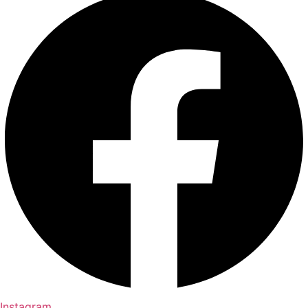
Instagram