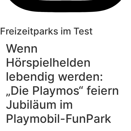
Freizeitparks im Test
Wenn
Hörspielhelden
lebendig werden:
„Die Playmos“ feiern
Jubiläum im
Playmobil-FunPark