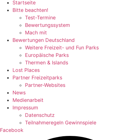
Startseite
Bitte beachten!
Test-Termine
Bewertungssystem
Mach mit
Bewertungen Deutschland
Weitere Freizeit- und Fun Parks
Europäische Parks
Thermen & Islands
Lost Places
Partner Freizeitparks
Partner-Websites
News
Medienarbeit
Impressum
Datenschutz
Teilnahmeregeln Gewinnspiele
Facebook