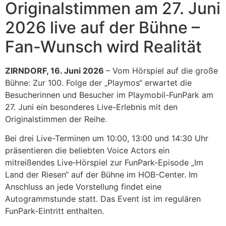
Originalstimmen am 27. Juni
2026 live auf der Bühne –
Fan-Wunsch wird Realität
ZIRNDORF, 16. Juni 2026
– Vom Hörspiel auf die große
Bühne: Zur 100. Folge der „Playmos“ erwartet die
Besucherinnen und Besucher im Playmobil-FunPark am
27. Juni ein besonderes Live-Erlebnis mit den
Originalstimmen der Reihe.
Bei drei Live-Terminen um 10:00, 13:00 und 14:30 Uhr
präsentieren die beliebten Voice Actors ein
mitreißendes Live‑Hörspiel zur FunPark-Episode „Im
Land der Riesen“ auf der Bühne im HOB-Center. Im
Anschluss an jede Vorstellung findet eine
Autogrammstunde statt. Das Event ist im regulären
FunPark-Eintritt enthalten.