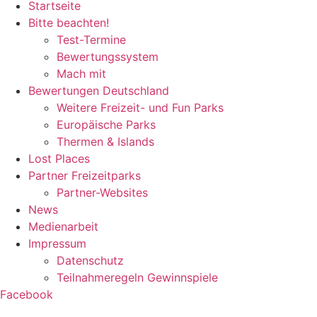
Startseite
Bitte beachten!
Test-Termine
Bewertungssystem
Mach mit
Bewertungen Deutschland
Weitere Freizeit- und Fun Parks
Europäische Parks
Thermen & Islands
Lost Places
Partner Freizeitparks
Partner-Websites
News
Medienarbeit
Impressum
Datenschutz
Teilnahmeregeln Gewinnspiele
Facebook