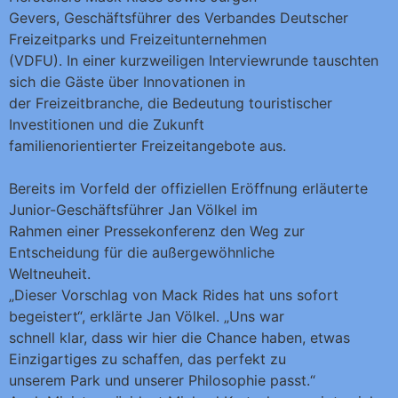
Gevers, Geschäftsführer des Verbandes Deutscher
Freizeitparks und Freizeitunternehmen
(VDFU). In einer kurzweiligen Interviewrunde tauschten
sich die Gäste über Innovationen in
der Freizeitbranche, die Bedeutung touristischer
Investitionen und die Zukunft
familienorientierter Freizeitangebote aus.
Bereits im Vorfeld der offiziellen Eröffnung erläuterte
Junior-Geschäftsführer Jan Völkel im
Rahmen einer Pressekonferenz den Weg zur
Entscheidung für die außergewöhnliche
Weltneuheit.
„Dieser Vorschlag von Mack Rides hat uns sofort
begeistert“, erklärte Jan Völkel. „Uns war
schnell klar, dass wir hier die Chance haben, etwas
Einzigartiges zu schaffen, das perfekt zu
unserem Park und unserer Philosophie passt.“