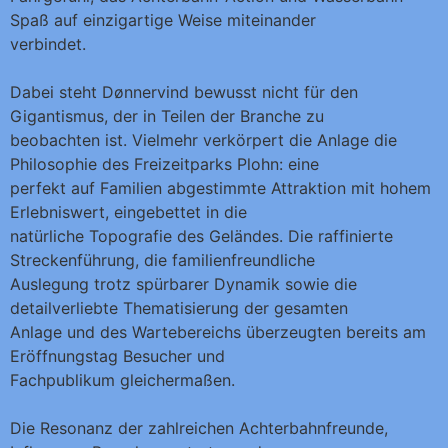
Spaß auf einzigartige Weise miteinander
verbindet.
Dabei steht Dønnervind bewusst nicht für den
Gigantismus, der in Teilen der Branche zu
beobachten ist. Vielmehr verkörpert die Anlage die
Philosophie des Freizeitparks Plohn: eine
perfekt auf Familien abgestimmte Attraktion mit hohem
Erlebniswert, eingebettet in die
natürliche Topografie des Geländes. Die raffinierte
Streckenführung, die familienfreundliche
Auslegung trotz spürbarer Dynamik sowie die
detailverliebte Thematisierung der gesamten
Anlage und des Wartebereichs überzeugten bereits am
Eröffnungstag Besucher und
Fachpublikum gleichermaßen.
Die Resonanz der zahlreichen Achterbahnfreunde,