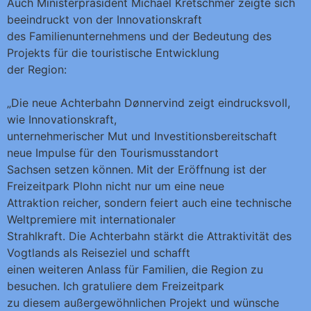
Auch Ministerpräsident Michael Kretschmer zeigte sich
beeindruckt von der Innovationskraft
des Familienunternehmens und der Bedeutung des
Projekts für die touristische Entwicklung
der Region:
„Die neue Achterbahn Dønnervind zeigt eindrucksvoll,
wie Innovationskraft,
unternehmerischer Mut und Investitionsbereitschaft
neue Impulse für den Tourismusstandort
Sachsen setzen können. Mit der Eröffnung ist der
Freizeitpark Plohn nicht nur um eine neue
Attraktion reicher, sondern feiert auch eine technische
Weltpremiere mit internationaler
Strahlkraft. Die Achterbahn stärkt die Attraktivität des
Vogtlands als Reiseziel und schafft
einen weiteren Anlass für Familien, die Region zu
besuchen. Ich gratuliere dem Freizeitpark
zu diesem außergewöhnlichen Projekt und wünsche