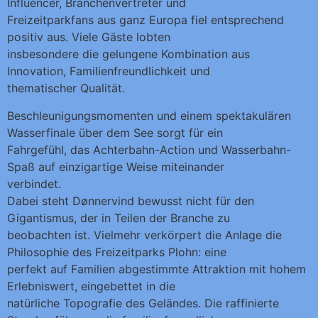
Influencer, Branchenvertreter und
Freizeitparkfans aus ganz Europa fiel entsprechend
positiv aus. Viele Gäste lobten
insbesondere die gelungene Kombination aus
Innovation, Familienfreundlichkeit und
thematischer Qualität.
Beschleunigungsmomenten und einem spektakulären
Wasserfinale über dem See sorgt für ein
Fahrgefühl, das Achterbahn-Action und Wasserbahn-
Spaß auf einzigartige Weise miteinander
verbindet.
Dabei steht Dønnervind bewusst nicht für den
Gigantismus, der in Teilen der Branche zu
beobachten ist. Vielmehr verkörpert die Anlage die
Philosophie des Freizeitparks Plohn: eine
perfekt auf Familien abgestimmte Attraktion mit hohem
Erlebniswert, eingebettet in die
natürliche Topografie des Geländes. Die raffinierte