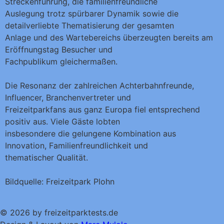
Streckenführung, die familienfreundliche
Auslegung trotz spürbarer Dynamik sowie die
detailverliebte Thematisierung der gesamten
Anlage und des Wartebereichs überzeugten bereits am
Eröffnungstag Besucher und
Fachpublikum gleichermaßen.
Die Resonanz der zahlreichen Achterbahnfreunde,
Influencer, Branchenvertreter und
Freizeitparkfans aus ganz Europa fiel entsprechend
positiv aus. Viele Gäste lobten
insbesondere die gelungene Kombination aus
Innovation, Familienfreundlichkeit und
thematischer Qualität.
Bildquelle: Freizeitpark Plohn
© 2026 by freizeitparktests.de