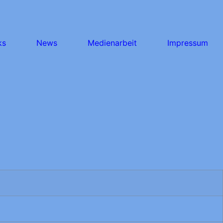
ks
News
Medienarbeit
Impressum