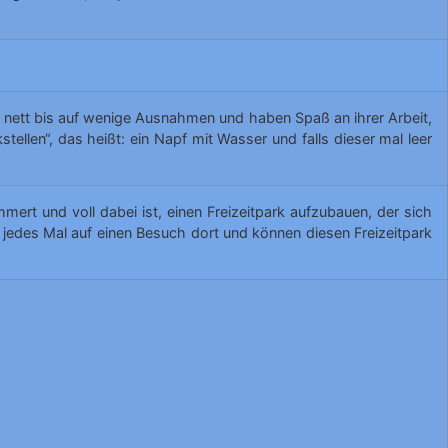
 nett bis auf wenige Ausnahmen und haben Spaß an ihrer Arbeit,
tellen“, das heißt: ein Napf mit Wasser und falls dieser mal leer
mert und voll dabei ist, einen Freizeitpark aufzubauen, der sich
s jedes Mal auf einen Besuch dort und können diesen Freizeitpark