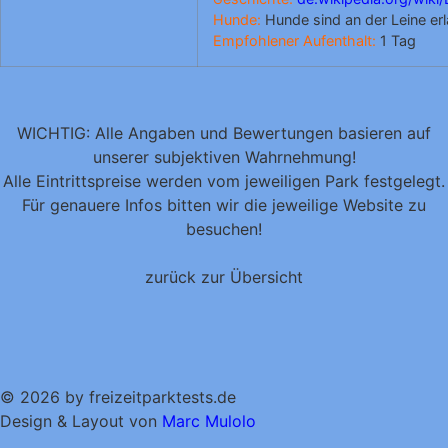
Hunde:
Hunde sind an der Leine er
Empfohlener Aufenthalt:
1 Tag
WICHTIG: Alle Angaben und Bewertungen basieren auf
unserer subjektiven Wahrnehmung!
Alle Eintrittspreise werden vom jeweiligen Park festgelegt.
Für genauere Infos bitten wir die jeweilige Website zu
besuchen!
zurück zur Übersicht
© 2026 by freizeitparktests.de
Design & Layout von
Marc Mulolo